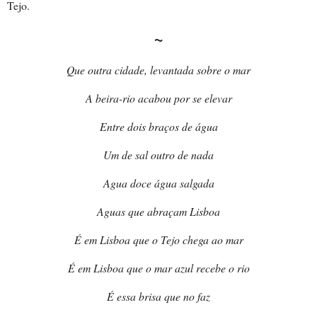
Tejo.
~
Que outra cidade, levantada sobre o mar
A beira-rio acabou por se elevar
Entre dois braços de água
Um de sal outro de nada
Agua doce água salgada
Aguas que abraçam Lisboa
É em Lisboa que o Tejo chega ao mar
É em Lisboa que o mar azul recebe o rio
É essa brisa que no faz