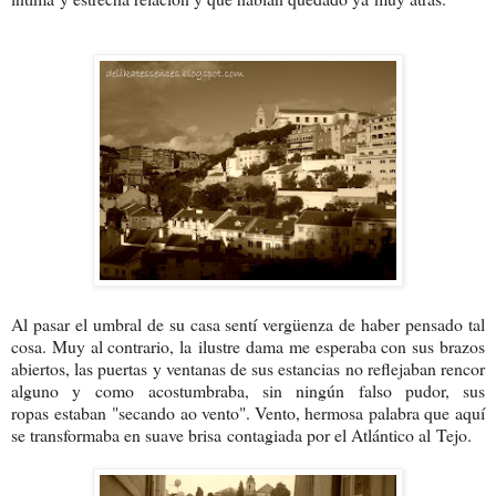
Al pasar el umbral de su casa sentí vergüenza de haber pensado tal
cosa. Muy al contrario, la ilustre dama me esperaba con sus brazos
abiertos, las puertas y ventanas de sus estancias no reflejaban rencor
alguno y como acostumbraba, sin ningún falso pudor, sus
ropas estaban "secando ao vento". Vento, hermosa palabra que aquí
se transformaba en suave brisa contagiada por el Atlántico al Tejo.