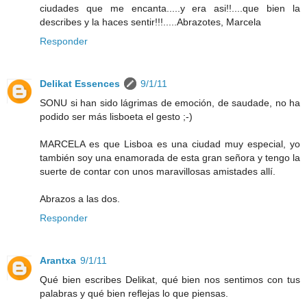
ciudades que me encanta.....y era asi!!....que bien la
describes y la haces sentir!!!.....Abrazotes, Marcela
Responder
Delikat Essences
9/1/11
SONU si han sido lágrimas de emoción, de saudade, no ha
podido ser más lisboeta el gesto ;-)
MARCELA es que Lisboa es una ciudad muy especial, yo
también soy una enamorada de esta gran señora y tengo la
suerte de contar con unos maravillosas amistades allí.
Abrazos a las dos.
Responder
Arantxa
9/1/11
Qué bien escribes Delikat, qué bien nos sentimos con tus
palabras y qué bien reflejas lo que piensas.