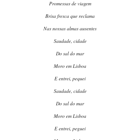
Promessas de viagem
Brisa fresca que reclama
Nas nossas almas ausentes
Saudade, cidade
Do sal do mar
Moro em Lisboa
E entrei, pequei
Saudade, cidade
Do sal do mar
Moro em Lisboa
E entrei, peguei