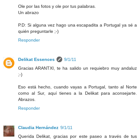
Ole por las fotos y ole por tus palabras.
Un abrazo
P.D: Si alguna vez hago una escapadita a Portugal ya sé a
quién preguntarle ;-)
Responder
Delikat Essences
9/1/11
Gracias ARANTXI, te ha salido un requiebro muy andaluz
;-)
Eso está hecho, cuando vayas a Portugal, tanto al Norte
como al Sur, aquí tienes a la Delikat para aconsejarte.
Abrazos.
Responder
Claudia Hernández
9/1/11
Querida Delikat, gracias por este paseo a través de tus