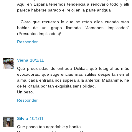
Aquí en España tenemos tendencia a renovarlo todo y allí
parece haberse parado el reloj en la parte antigua
...Claro que recuerdo lo que se reían ellos cuando oían
hablar de un grupo llamado "Jamones Implicados"
(Presuntos Implicados)!
Responder
Viena
10/1/11
Qué preciosidad de entrada Delikat, qué fotografías más
evocadoras, qué sugerencias más sutiles despiertan en el
alma, cada entrada nos supera a la anterior, Madamme, he
de felicitarla por tan exquisita sensibilidad.
Un beso.
Responder
Silvia
10/1/11
Que paseo tan agradable y bonito.