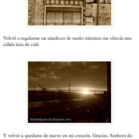
Volvió a regalarme un atardecer de sueño mientras me ofrecía una
cálida taza de café.
Y volvió a quedarse de nuevo en mi corazón. Gracias, Senhora do