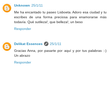
Unknown
25/1/11
Me ha encantado tu paseo Lisboeta. Adoro esa ciudad y tu
escribes de una forma preciosa para enamorarse más
todavía. Qué sutileza!, que belleza!, un beso
Responder
Delikat Essences
25/1/11
Gracias Anna, por pasarte por aquí y por tus palabras :-)
Un abrazo
Responder