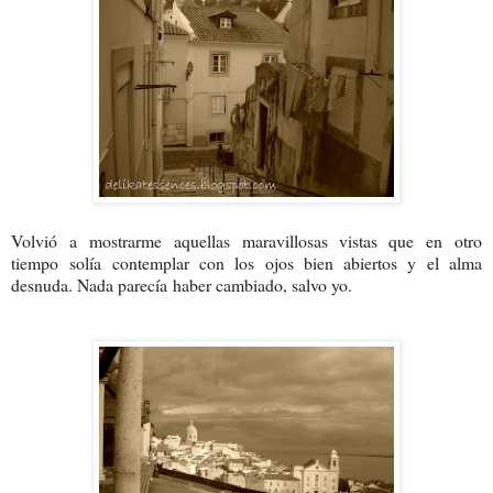
Volvió a mostrarme aquellas maravillosas vistas que en otro
tiempo solía contemplar con los ojos bien abiertos y el alma
desnuda. Nada parecía haber cambiado, salvo yo.