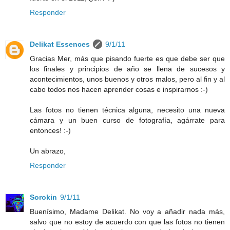
Responder
Delikat Essences
9/1/11
Gracias Mer, más que pisando fuerte es que debe ser que
los finales y principios de año se llena de sucesos y
acontecimientos, unos buenos y otros malos, pero al fin y al
cabo todos nos hacen aprender cosas e inspirarnos :-)
Las fotos no tienen técnica alguna, necesito una nueva
cámara y un buen curso de fotografía, agárrate para
entonces! :-)
Un abrazo,
Responder
Sorokin
9/1/11
Buenísimo, Madame Delikat. No voy a añadir nada más,
salvo que no estoy de acuerdo con que las fotos no tienen