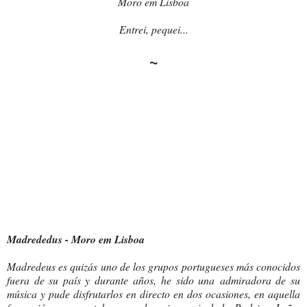
Moro em Lisboa
Entrei, pequei...
~
Madrededus - Moro em Lisboa
Madredeus es quizás uno de los grupos portugueses más conocidos
fuera de su país y durante años, he sido una admiradora de su
música y pude disfrutarlos en directo en dos ocasiones, en aquella