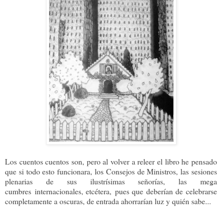
Los cuentos cuentos son, pero al volver a releer el libro he pensado
que si todo esto funcionara, los Consejos de Ministros, las sesiones
plenarias de sus ilustrísimas señorías, las mega
cumbres
internacionales, etcétera,
pues que deberían de celebrarse
completamente a oscuras, de entrada ahorrarían luz y quién sabe.
..