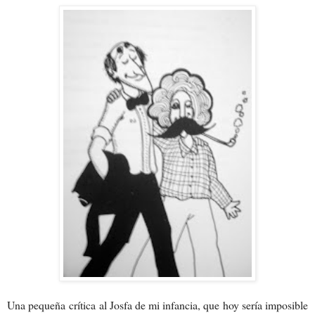
Una pequeña crítica al Josfa de mi infancia, que hoy sería imposible