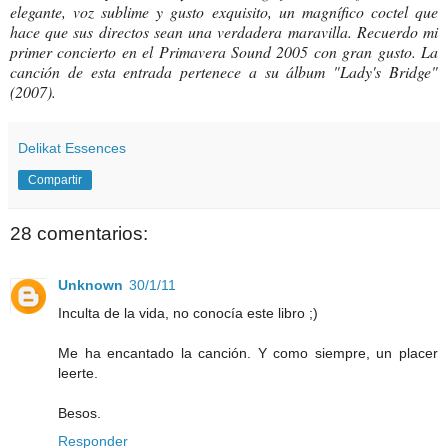
elegante, voz sublime y gusto exquisito, un magnífico coctel que
hace que sus directos sean una verdadera maravilla. Recuerdo mi
primer concierto en el Primavera Sound 2005 con gran gusto. La
canción de esta entrada pertenece a su álbum "Lady's Bridge"
(2007).
Delikat Essences
Compartir
28 comentarios:
Unknown
30/1/11
Inculta de la vida, no conocía este libro ;)
Me ha encantado la canción. Y como siempre, un placer
leerte.
Besos.
Responder