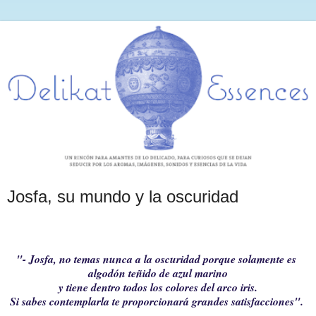
Josfa, su mundo y la oscuridad
"- Josfa, no temas nunca a la oscuridad porque solamente es
algodón teñido de azul marino
y tiene dentro todos los colores del arco iris.
Si sabes contemplarla te proporcionará grandes satisfacciones".