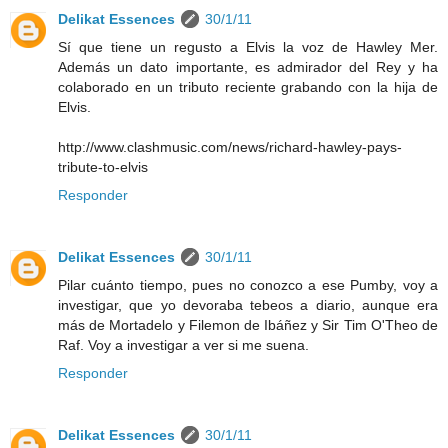
Delikat Essences
30/1/11
Sí que tiene un regusto a Elvis la voz de Hawley Mer.
Además un dato importante, es admirador del Rey y ha
colaborado en un tributo reciente grabando con la hija de
Elvis.
http://www.clashmusic.com/news/richard-hawley-pays-
tribute-to-elvis
Responder
Delikat Essences
30/1/11
Pilar cuánto tiempo, pues no conozco a ese Pumby, voy a
investigar, que yo devoraba tebeos a diario, aunque era
más de Mortadelo y Filemon de Ibáñez y Sir Tim O'Theo de
Raf. Voy a investigar a ver si me suena.
Responder
Delikat Essences
30/1/11