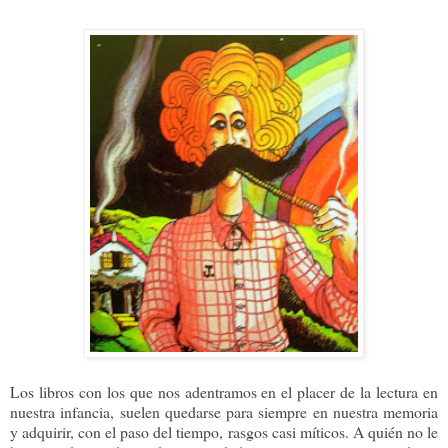
Los libros con los que nos adentramos en el placer de la lectura en
nuestra infancia, suelen quedarse para siempre en nuestra memoria
y adquirir, con el paso del tiempo, rasgos casi míticos. A quién no le