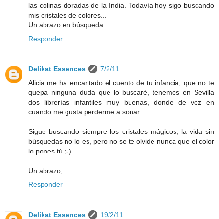
las colinas doradas de la India. Todavía hoy sigo buscando
mis cristales de colores...
Un abrazo en búsqueda
Responder
Delikat Essences
7/2/11
Alicia me ha encantado el cuento de tu infancia, que no te
quepa ninguna duda que lo buscaré, tenemos en Sevilla
dos librerías infantiles muy buenas, donde de vez en
cuando me gusta perderme a soñar.
Sigue buscando siempre los cristales mágicos, la vida sin
búsquedas no lo es, pero no se te olvide nunca que el color
lo pones tú ;-)
Un abrazo,
Responder
Delikat Essences
19/2/11