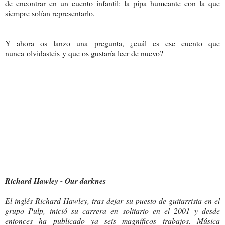
de encontrar en un cuento infantil: la pipa humeante con la que
siempre solían representarlo.
Y ahora os lanzo una pregunta, ¿cuál es ese cuento que
nunca olvidasteis y que os gustaría leer de nuevo?
Richard Hawley - Our darknes
El inglés Richard Hawley, tras dejar su puesto de guitarrista en el
grupo Pulp, inició su carrera en solitario en el 2001 y desde
entonces ha publicado ya seis magníficos trabajos. Música