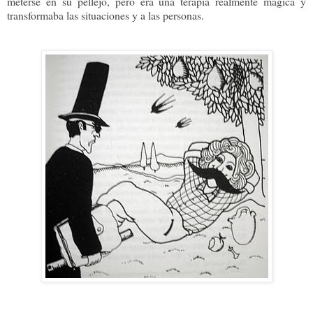
meterse en su pellejo, pero era una terapia realmente mágica y
transformaba las situaciones y a las personas.