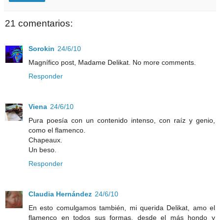
21 comentarios:
Sorokin
24/6/10
Magnífico post, Madame Delikat. No more comments.
Responder
Viena
24/6/10
Pura poesía con un contenido intenso, con raíz y genio,
como el flamenco.
Chapeaux.
Un beso.
Responder
Claudia Hernández
24/6/10
En esto comulgamos también, mi querida Delikat, amo el
flamenco en todos sus formas, desde el más hondo y