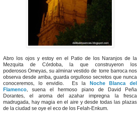
Abro los ojos y estoy en el Patio de los Naranjos de la
Mezquita de Córdoba, la que construyeron los
poderosos Omeyas, su alminar vestido de torre barroca nos
observa desde arriba, guarda orgulloso secretos que nunca
conoceremos, lo envidio. Es la
Noche Blanca del
Flamenco
, suena el hermoso piano de David Peña
Dorantes, el aroma del azahar impregna la fresca
madrugada, hay magia en el aire y desde todas las plazas
de la ciudad se oye el eco de los Felah-Enkum.