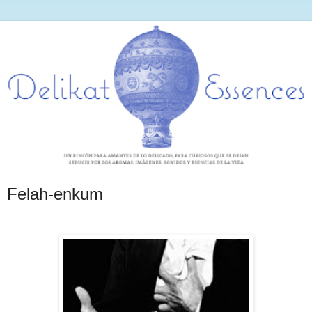
Felah-enkum