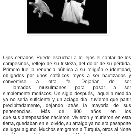
Ojos cerrados. Puedo escuchar a lo lejos el cantar de los
campesinos, reflejo de su tristeza, del dolor de su pérdida.
Primero fue la renuncia pública a su religión e identidad,
obligados por unos católicos reyes a ser bautizados y
convertirse a otra fe. Dejarían de ser
llamados musulmanes para pasar a ser
simplemente moriscos. Un siglo después, aquella medida
ya no sería suficiente y un aciago día tuvieron que partir
precipitadamente, dejando atrás la mayoría de sus
pertenencias. Más de 800 años en los
que sus antepasados nacieron, vivieron y murieron en esta
tierra, quedaban en el olvido, su arraigo ya no era pasaporte
de lugar alguno. Muchos emigraron a Turquía, otros al Norte