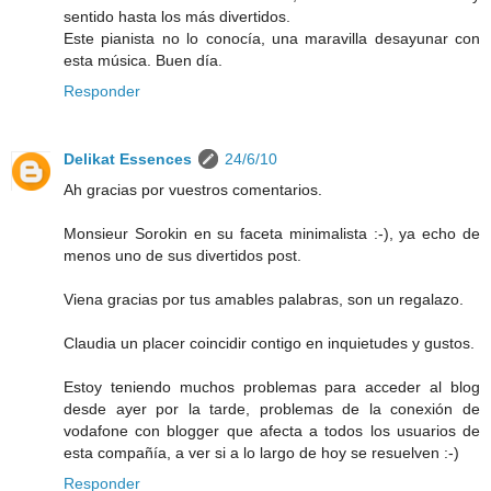
sentido hasta los más divertidos.
Este pianista no lo conocía, una maravilla desayunar con
esta música. Buen día.
Responder
Delikat Essences
24/6/10
Ah gracias por vuestros comentarios.
Monsieur Sorokin en su faceta minimalista :-), ya echo de
menos uno de sus divertidos post.
Viena gracias por tus amables palabras, son un regalazo.
Claudia un placer coincidir contigo en inquietudes y gustos.
Estoy teniendo muchos problemas para acceder al blog
desde ayer por la tarde, problemas de la conexión de
vodafone con blogger que afecta a todos los usuarios de
esta compañía, a ver si a lo largo de hoy se resuelven :-)
Responder