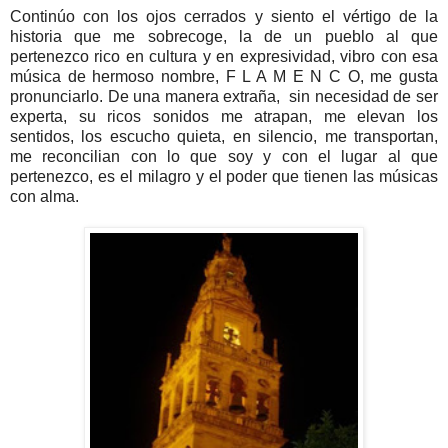
Continúo con los ojos cerrados y siento el vértigo de la
historia que me sobrecoge, la de un pueblo al que
pertenezco rico en cultura y en expresividad, vibro con esa
música de hermoso nombre, F L A M E N C O, me gusta
pronunciarlo. De una manera extraña, sin necesidad de ser
experta, su ricos sonidos me atrapan, me elevan los
sentidos, los escucho quieta, en silencio, me transportan,
me reconcilian con lo que soy y con el lugar al que
pertenezco, es el milagro y el poder que tienen las músicas
con alma.