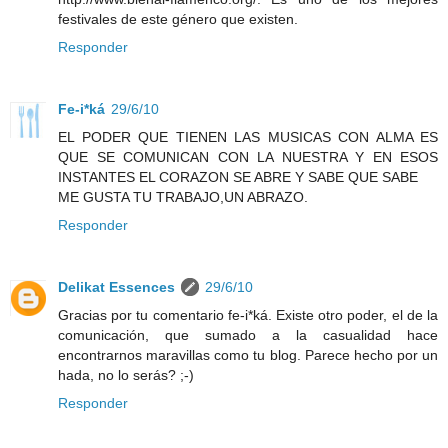
festivales de este género que existen.
Responder
Fe-i*ká
29/6/10
EL PODER QUE TIENEN LAS MUSICAS CON ALMA ES
QUE SE COMUNICAN CON LA NUESTRA Y EN ESOS
INSTANTES EL CORAZON SE ABRE Y SABE QUE SABE
ME GUSTA TU TRABAJO,UN ABRAZO.
Responder
Delikat Essences
29/6/10
Gracias por tu comentario fe-i*ká. Existe otro poder, el de la
comunicación, que sumado a la casualidad hace
encontrarnos maravillas como tu blog. Parece hecho por un
hada, no lo serás? ;-)
Responder