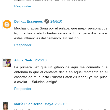
Responder
Delikat Essences
24/6/10
Muchas gracias Sonu por el enlace, que mejor persona que
tú, que has visitado tantas veces la Indía, para ilustrarnos
estas influencias del flamenco. Un saludo.
Responder
Alicia Nieto
25/6/10
La primera vez que un gitano de aquí me comentó que
entendía lo que el cantante decía en aquél momento en el
cassette de mi puesto (Nusrat Fateh Alí Khan) ya me puse
a cavilar.....Saludos, amiga!..
Responder
María Pilar Bernal Maya
25/6/10