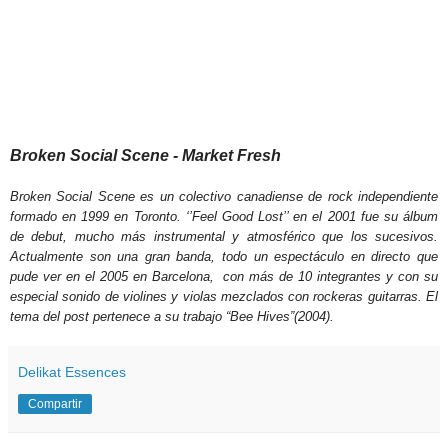
Broken Social Scene - Market Fresh
Broken Social Scene
es un colectivo canadiense de rock independiente
formado en 1999 en Toronto. ‘’Feel Good Lost’’ en el 2001 fue su álbum
de debut, mucho más instrumental y atmosférico que los sucesivos.
Actualmente son una gran banda, todo un espectáculo en directo que
pude ver en el 2005 en Barcelona, con más de 10 integrantes y con su
especial sonido de violines y violas mezclados con rockeras guitarras. El
tema del post pertenece a su trabajo “Bee Hives”(2004).
Delikat Essences
Compartir