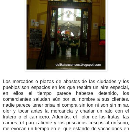
Los mercados o plazas de abastos de las ciudades y los
pueblos son espacios en los que respira un aire especial,
en ellos el tiempo parece haberse detenido, los
comerciantes saludan aún por su nombre a sus clientes,
nadie parece tener prisa ni compra sin ton ni son sin mirar,
oler y tocar antes la mercancía y charlar un rato con el
frutero o el carnicero. Además, el olor de las frutas, las
carnes, el pan caliente y los pescados frescos al unísono,
me evocan un tiempo en el que estando de vacaciones en