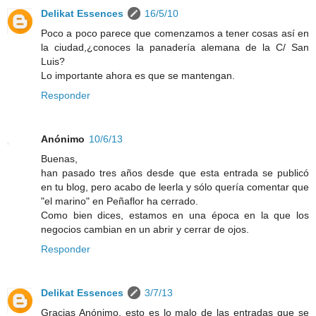
Delikat Essences
16/5/10
Poco a poco parece que comenzamos a tener cosas así en
la ciudad,¿conoces la panadería alemana de la C/ San
Luis?
Lo importante ahora es que se mantengan.
Responder
Anónimo
10/6/13
Buenas,
han pasado tres años desde que esta entrada se publicó
en tu blog, pero acabo de leerla y sólo quería comentar que
"el marino" en Peñaflor ha cerrado.
Como bien dices, estamos en una época en la que los
negocios cambian en un abrir y cerrar de ojos.
Responder
Delikat Essences
3/7/13
Gracias Anónimo, esto es lo malo de las entradas que se