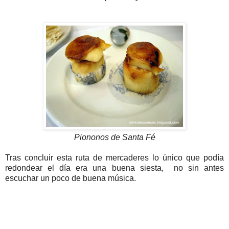
Piononos de Santa Fé
Tras concluir esta ruta de mercaderes lo único que podía
redondear el día era una buena siesta, no sin antes
escuchar un poco de buena música.