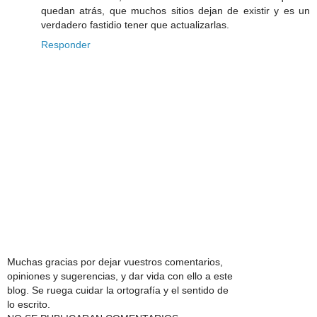
quedan atrás, que muchos sitios dejan de existir y es un
verdadero fastidio tener que actualizarlas.
Responder
Muchas gracias por dejar vuestros comentarios,
opiniones y sugerencias, y dar vida con ello a este
blog. Se ruega cuidar la ortografía y el sentido de
lo escrito.