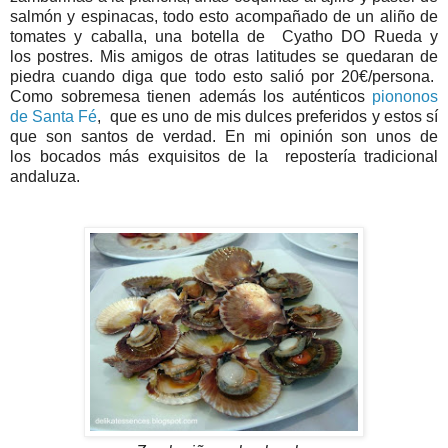
salmón y espinacas, todo esto acompañado de un aliño de
tomates y caballa, una botella de Cyatho DO Rueda y
los postres. Mis amigos de otras latitudes se quedaran de
piedra cuando diga que todo esto salió por 20€/persona.
Como sobremesa tienen además los auténticos
piononos
de Santa Fé
, que es uno de mis dulces preferidos y estos sí
que son santos de verdad. En mi opinión son unos de
los bocados más exquisitos de la repostería tradicional
andaluza.