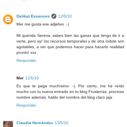
Delikat Essences
12/5/10
Mer me gusta ese adjetivo :-)
Mi querida Serena, sabes bien las ganas que tengo de ir a
verte, pero ay! los recursos temporales y de otra índole son
agotables, a ver que podemos hacer para hacerlo realidad
pronto! xxx
Responder
Mer
12/5/10
Es que te pega muchísimo :-). Por cierto, me he reído
mucho con tu nueva entrada en tu blog Fruslerías, precioso
nombre además, hablo del nombre del blog claro jaja
Responder
Claudia Hernández
13/5/10