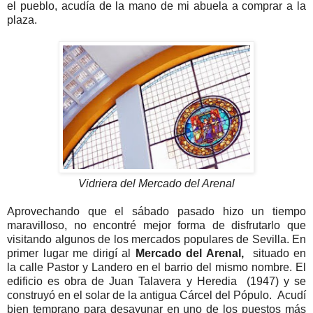
el pueblo, acudía de la mano de mi abuela a comprar a la
plaza.
Vidriera del Mercado del Arenal
Aprovechando que el sábado pasado hizo un tiempo
maravilloso, no encontré mejor forma de disfrutarlo que
visitando algunos de los mercados populares de Sevilla. En
primer lugar me dirigí al
Mercado del Arenal,
situado en
la calle Pastor y Landero en el barrio del mismo nombre. El
edificio es obra de Juan Talavera y Heredia (1947) y se
construyó en el solar de la antigua Cárcel del Pópulo. Acudí
bien temprano para desayunar en uno de los puestos más