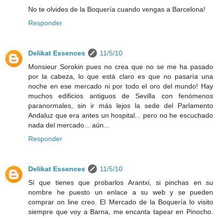
No te olvides de la Boquería cuando vengas a Barcelona!
Responder
Delikat Essences
11/5/10
Monsieur Sorokin pues no crea que no se me ha pasado
por la cabeza, lo que está claro es que no pasaría una
noche en ese mercado ni por todo el oro del mundo! Hay
muchos edificios antiguos de Sevilla con fenómenos
paranormales, sin ir más lejos la sede del Parlamento
Andaluz que era antes un hospital... pero no he escuchado
nada del mercado... aún...
Responder
Delikat Essences
11/5/10
Sí que tienes que probarlos Arantxi, si pinchas en su
nombre he puesto un enlace a su web y se pueden
comprar on line creo. El Mercado de la Boquería lo visito
siempre que voy a Barna, me encanta tapear en Pinocho.