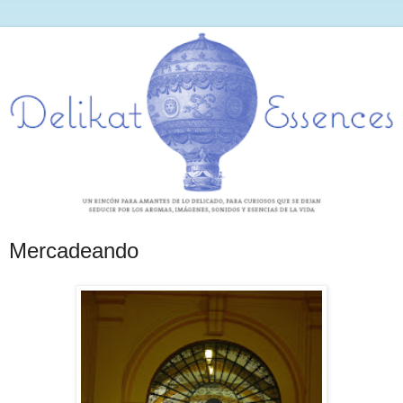
Mercadeando