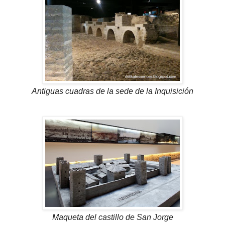
Antiguas cuadras de la sede de la Inquisición
Maqueta del castillo de San Jorge