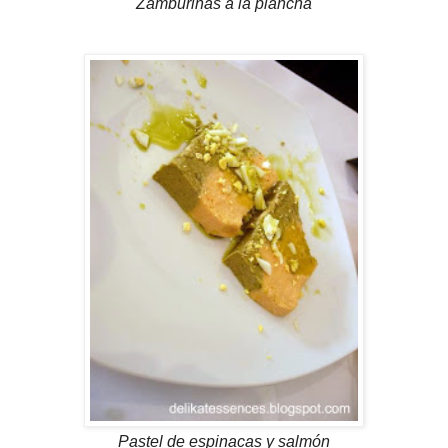
Zamburiñas a la plancha
Pastel de espinacas y salmón