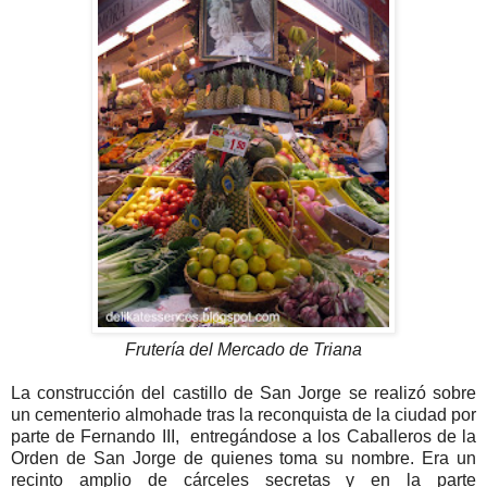
Frutería del Mercado de Triana
La construcción del castillo de San Jorge se realizó sobre
un cementerio almohade tras la reconquista de la ciudad por
parte de Fernando III, entregándose a los Caballeros de la
Orden de San Jorge de quienes toma su nombre. Era un
recinto amplio de cárceles secretas y en la parte