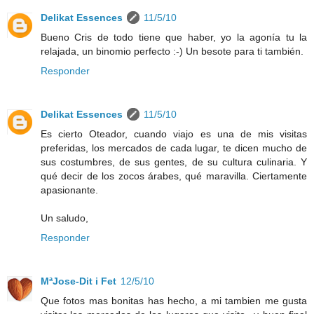
Delikat Essences
11/5/10
Bueno Cris de todo tiene que haber, yo la agonía tu la
relajada, un binomio perfecto :-) Un besote para ti también.
Responder
Delikat Essences
11/5/10
Es cierto Oteador, cuando viajo es una de mis visitas
preferidas, los mercados de cada lugar, te dicen mucho de
sus costumbres, de sus gentes, de su cultura culinaria. Y
qué decir de los zocos árabes, qué maravilla. Ciertamente
apasionante.
Un saludo,
Responder
MªJose-Dit i Fet
12/5/10
Que fotos mas bonitas has hecho, a mi tambien me gusta