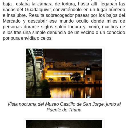
baja estaba la cámara de tortura, hasta allí llegaban las
riadas del Guadalquivir, convirtiéndolo en un lugar húmedo
e insalubre. Resulta sobrecogedor pasear por los bajos del
Mercado y descubrir ese mundo oculto donde miles de
personas durante siglos sufrió tortura y murió, muchos de
ellos tras una simple denuncia de un vecino o un conocido
por pura envidia o celos.
Vista nocturna del Museo Castillo de San Jorge, junto al
Puente de Triana