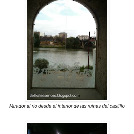
Mirador al río desde el
interior de las ruinas del castillo