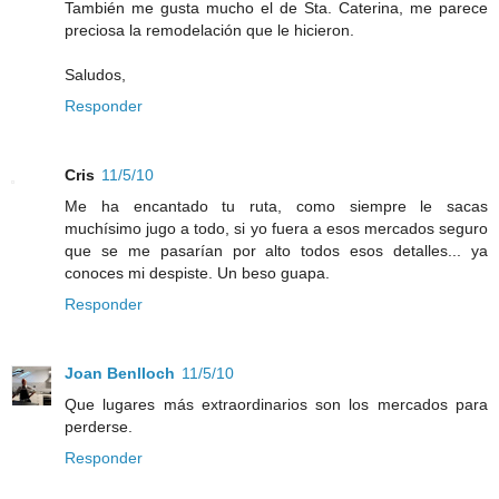
También me gusta mucho el de Sta. Caterina, me parece
preciosa la remodelación que le hicieron.
Saludos,
Responder
Cris
11/5/10
Me ha encantado tu ruta, como siempre le sacas
muchísimo jugo a todo, si yo fuera a esos mercados seguro
que se me pasarían por alto todos esos detalles... ya
conoces mi despiste. Un beso guapa.
Responder
Joan Benlloch
11/5/10
Que lugares más extraordinarios son los mercados para
perderse.
Responder