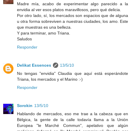
Madre mía, acabo de experimentar algo parecido a la
envidia al ver esos platos maravillosos, pero qué delicia.
Por otro lado, sí, los mercados son espacios que de alguna
u otra forma sobreviven a nuestras ciudades, los amo. Este
que muestras es una belleza.
Y para terminar, amo Triana.
Saludos
Responder
Delikat Essences
13/5/10
No tengas "envidia" Claudia que aquí está esperándote
Triana, los mercados y el Marino :-)
Responder
Sorokin
13/5/10
Hablando de mercados, eso me trae a la cabeza que en
Bélgica, la gente de la calle todavía llama a la Unión
Europea "le Marché Commun", apelativo que algún