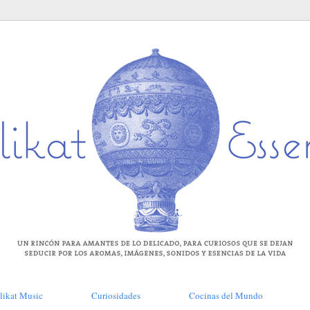
likat Music
Curiosidades
Cocinas del Mundo