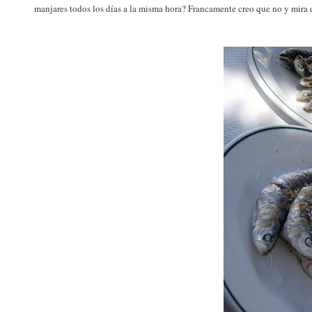
manjares todos los días a la misma hora? Francamente creo que no y mira q