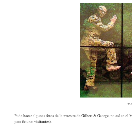
"It 
Pude hacer algunas fotos de la muestra de Gilbert & George, no así en el 
para futuros visitantes).