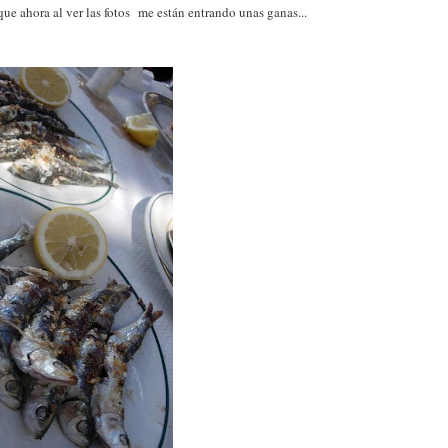
ue ahora al ver las fotos me están entrando unas ganas...