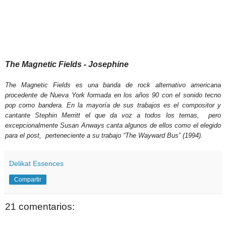
The Magnetic Fields - Josephine
The Magnetic Fields es una banda de rock alternativo americana
procedente de Nueva York formada en los años 90 con el sonido tecno
pop como bandera. En la mayoría de sus trabajos es el compositor y
cantante Stephin Merritt el que da voz a todos los temas, pero
excepcionalmente Susan Anways canta algunos de ellos como el elegido
para el post, perteneciente a su trabajo “The Wayward Bus” (1994).
Delikat Essences
Compartir
21 comentarios: