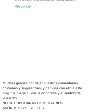
Responder
Muchas gracias por dejar vuestros comentarios,
opiniones y sugerencias, y dar vida con ello a este
blog. Se ruega cuidar la ortografía y el sentido de
lo escrito.
NO SE PUBLICARAN COMENTARIOS
ANÓNIMOS Y/O SOECES.