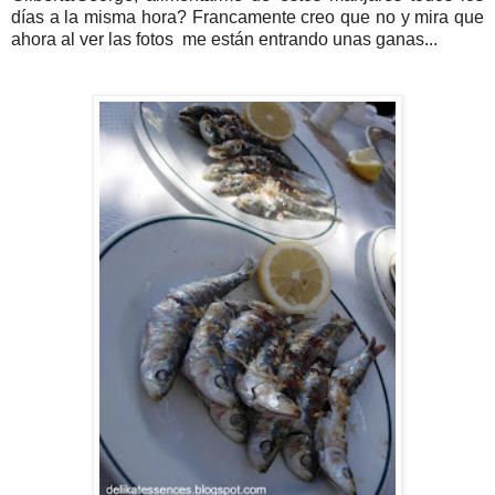
días a la misma hora? Francamente creo que no y mira que
ahora al ver las fotos me están entrando unas ganas...