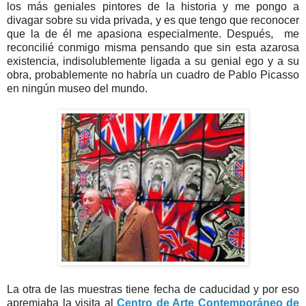
los más geniales pintores de la historia y me pongo a
divagar sobre su vida privada, y es que tengo que reconocer
que la de él me apasiona especialmente. Después, me
reconcilié conmigo misma pensando que sin esta azarosa
existencia, indisolublemente ligada a su genial ego y a su
obra, probablemente no habría un cuadro de Pablo Picasso
en ningún museo del mundo.
La otra de las muestras tiene fecha de caducidad y por eso
apremiaba la visita al
Centro de Arte Contemporáneo de