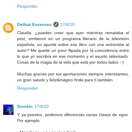
Responder
Delikat Essences
17/4/10
Claudia. ¿puedes creer que ayer mientras remataba el
post, emitieron en un programa literario de la televisión
española, un apunte sobre ese libro con una entrevista al
autor? Me quedé un poco flipada por la coincidencia entre
lo que yo escribía en ese momento y el asunto televisado.
Cosas de la magia de la vida que está por todos lados :-)
Muchas gracias por tus aportaciones siempre interesantes,
un gran saludo y feliz&mágico finde para ti también.
Responder
Sorokin
17/4/10
Y ya puestos, podemos diferencias varias clases de egos.
Por ejemplo: