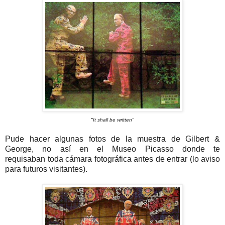
"It shall be written"
Pude hacer algunas fotos de la muestra de Gilbert &
George, no así en el Museo Picasso donde te
requisaban toda cámara fotográfica antes de entrar (lo aviso
para futuros visitantes).