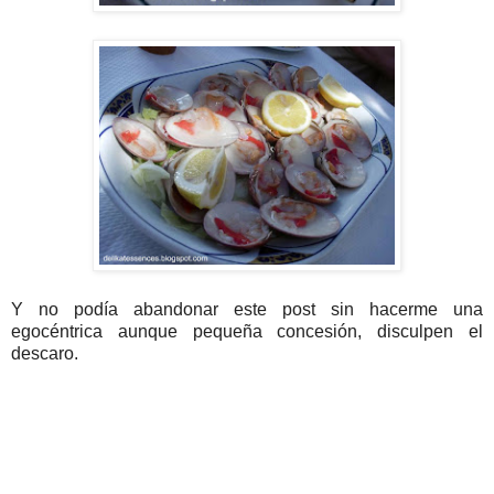
Y no podía abandonar este post sin hacerme una
egocéntrica aunque pequeña concesión, disculpen el
descaro.