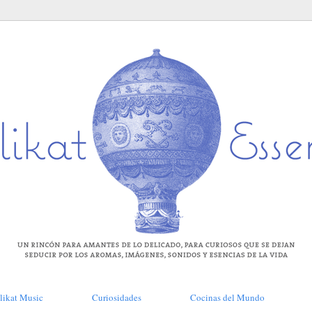
likat Music
Curiosidades
Cocinas del Mundo