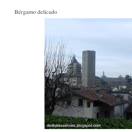
Bérgamo delicado