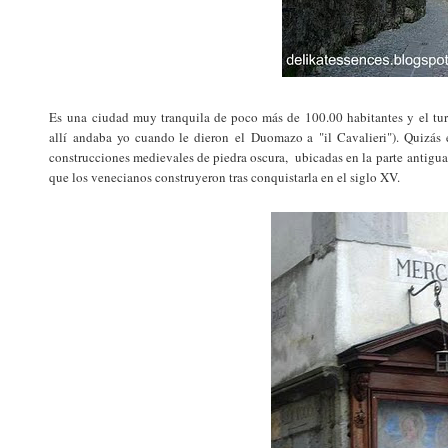
Es una ciudad muy tranquila de poco más de 100.00 habitantes y el turi
allí andaba yo cuando le dieron el Duomazo a "il Cavalieri"). Quizás 
construcciones medievales de piedra oscura, ubicadas en la parte antigua 
que los venecianos construyeron tras conquistarla en el siglo XV.