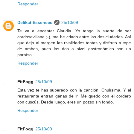
Responder
Delikat Essences
25/10/09
Te va a encantar Claudia. Yo tengo la suerte de ser
cordosevillana ;-), me he criado entre las dos ciudades. Así
que dejo al margen las rivalidades tontas y disfruto a tope
de ambas, pues las dos a nivel gastronómico son un
paraíso.
Responder
FitFogg
25/10/09
Esta vez te has superado con la canción. Chulísima. Y al
restaurante entran ganas de ir. Me quedo con el cordero
con cuscús. Desde luego, eres un pozso sin fondo.
Responder
FitFogg
25/10/09