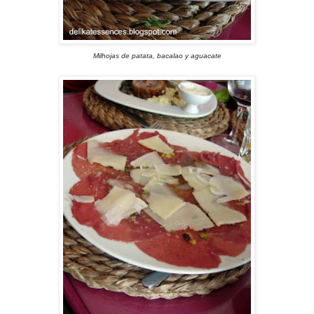
Milhojas de patata, bacalao y aguacate