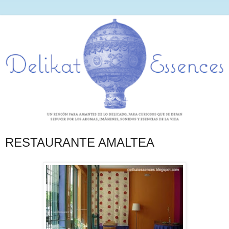
RESTAURANTE AMALTEA