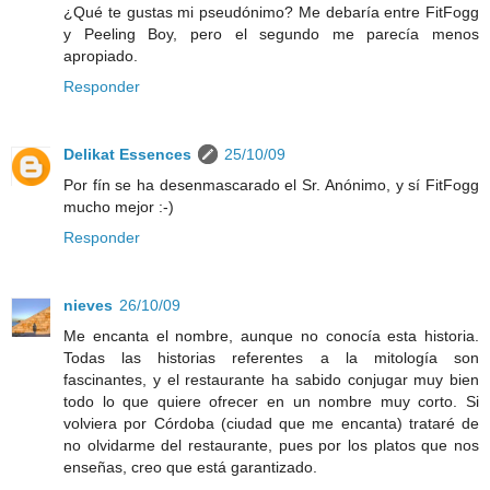
¿Qué te gustas mi pseudónimo? Me debaría entre FitFogg
y Peeling Boy, pero el segundo me parecía menos
apropiado.
Responder
Delikat Essences
25/10/09
Por fín se ha desenmascarado el Sr. Anónimo, y sí FitFogg
mucho mejor :-)
Responder
nieves
26/10/09
Me encanta el nombre, aunque no conocía esta historia.
Todas las historias referentes a la mitología son
fascinantes, y el restaurante ha sabido conjugar muy bien
todo lo que quiere ofrecer en un nombre muy corto. Si
volviera por Córdoba (ciudad que me encanta) trataré de
no olvidarme del restaurante, pues por los platos que nos
enseñas, creo que está garantizado.