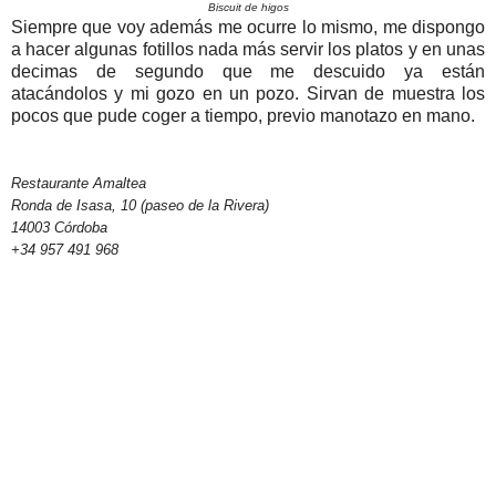
Biscuit de higos
Siempre que voy además me ocurre lo mismo, me dispongo
a hacer algunas fotillos nada más servir los platos y en unas
decimas de segundo que me descuido ya están
atacándolos y mi gozo en un pozo. Sirvan de muestra los
pocos que pude coger a tiempo, previo manotazo en mano.
Restaurante Amaltea
Ronda de Isasa, 10 (paseo de la Rivera)
14003 Córdoba
+34 957 491 968