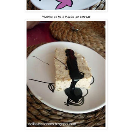
Milhojas de nata y salsa de cerezas