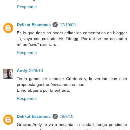
Responder
Delikat Essences
27/10/09
Es lo que tiene no poder editar los comentarios en blogger
:-), vaya con cuidado Mr. Fitfogg. Por ahí se me escapó a
mí un "sino" raro raro...
Responder
Andy
28/9/10
Tenía ganas de conocer Córdoba y, la verdad, con esta
propuesta gastronómica mucho más.
Enhorabuena por la entrada.
Responder
Delikat Essences
29/9/10
Gracias Andy te va a encantar la ciudad, tengo pendiente