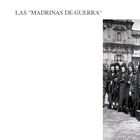
LAS "MADRINAS DE GUERRA"