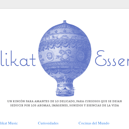
likat Music
Curiosidades
Cocinas del Mundo