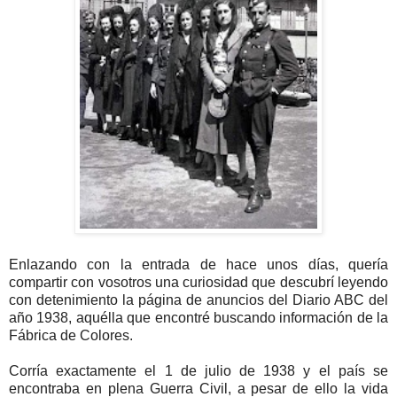
Enlazando con la entrada de hace unos días, quería
compartir con vosotros una curiosidad que descubrí leyendo
con detenimiento la página de anuncios del Diario ABC del
año 1938, aquélla que encontré buscando información de la
Fábrica de Colores.
Corría exactamente el 1 de julio de 1938 y el país se
encontraba en plena Guerra Civil, a pesar de ello la vida