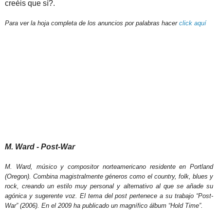
creéis que sí?.
Para ver la hoja completa de los anuncios por palabras hacer
click aquí
M. Ward - Post-War
M. Ward, músico y compositor norteamericano residente en Portland
(Oregon). Combina magistralmente géneros como el country, folk, blues y
rock, creando un estilo muy personal y alternativo al que se añade su
agónica y sugerente voz. El tema del post pertenece a su trabajo “Post-
War” (2006). En el 2009 ha publicado un magnífico álbum “Hold Time”.