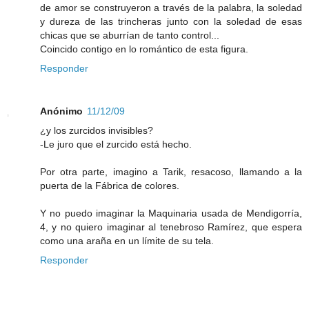
de amor se construyeron a través de la palabra, la soledad
y dureza de las trincheras junto con la soledad de esas
chicas que se aburrían de tanto control...
Coincido contigo en lo romántico de esta figura.
Responder
Anónimo
11/12/09
¿y los zurcidos invisibles?
-Le juro que el zurcido está hecho.
Por otra parte, imagino a Tarik, resacoso, llamando a la
puerta de la Fábrica de colores.
Y no puedo imaginar la Maquinaria usada de Mendigorría,
4, y no quiero imaginar al tenebroso Ramírez, que espera
como una araña en un límite de su tela.
Responder