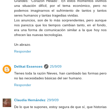
Grandes: "Corazón Helado". En estos momentos vivimos
una situación difícil, por el tema económico, pero no
podemos imaginarnos el sufrimiento de tantos y tantos
seres humanos y tantas tragedias vividas.
Los anuncios, son de lo más sorprendentes, pero aunque
nos parezca que los tiempos cambian tanto, en el fondo,
era una forma de comunicación similar a la que hoy nos
ofrecen las nuevas tecnologías.
Un abrazo.
Responder
Delikat Essences
25/9/09
Tienes toda la razón Nieves, han cambiado las formas pero
no las necesidades básicas del ser humano.
Responder
Claudia Hernández
29/9/09
De lo que te supones, estoy segura de que sí, que historias