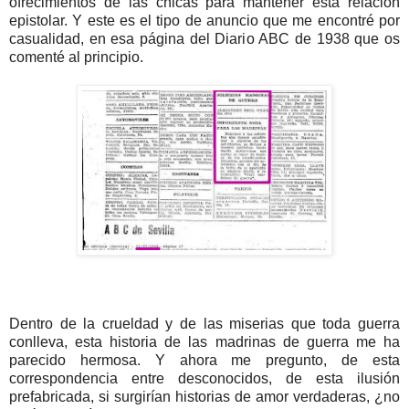
ofrecimientos de las chicas para mantener esta relación
epistolar. Y este es el tipo de anuncio que me encontré por
casualidad, en esa página del Diario ABC de 1938 que os
comenté al principio.
Dentro de la crueldad y de las miserias que toda guerra
conlleva, esta historia de las madrinas de guerra me ha
parecido hermosa. Y ahora me pregunto, de esta
correspondencia entre desconocidos, de esta ilusión
prefabricada, si surgirían historias de amor verdaderas, ¿no