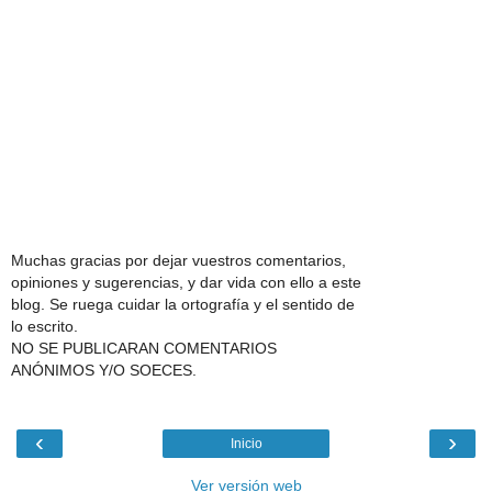
Muchas gracias por dejar vuestros comentarios,
opiniones y sugerencias, y dar vida con ello a este
blog. Se ruega cuidar la ortografía y el sentido de
lo escrito.
NO SE PUBLICARAN COMENTARIOS
ANÓNIMOS Y/O SOECES.
‹
›
Inicio
Ver versión web