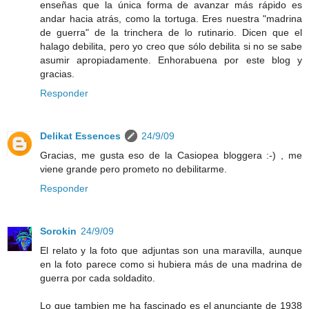
enseñas que la única forma de avanzar más rápido es
andar hacia atrás, como la tortuga. Eres nuestra "madrina
de guerra" de la trinchera de lo rutinario. Dicen que el
halago debilita, pero yo creo que sólo debilita si no se sabe
asumir apropiadamente. Enhorabuena por este blog y
gracias.
Responder
Delikat Essences
24/9/09
Gracias, me gusta eso de la Casiopea bloggera :-) , me
viene grande pero prometo no debilitarme.
Responder
Sorokin
24/9/09
El relato y la foto que adjuntas son una maravilla, aunque
en la foto parece como si hubiera más de una madrina de
guerra por cada soldadito.
Lo que tambien me ha fascinado es el anunciante de 1938