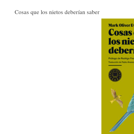
Cosas que los nietos deberían saber