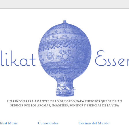
likat Music
Curiosidades
Cocinas del Mundo