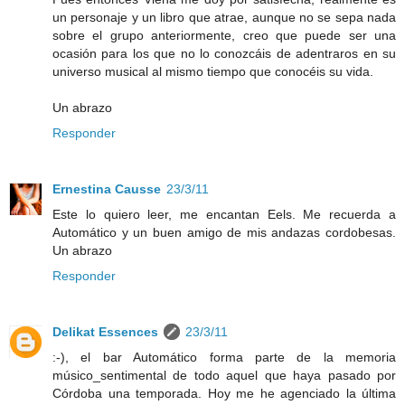
un personaje y un libro que atrae, aunque no se sepa nada
sobre el grupo anteriormente, creo que puede ser una
ocasión para los que no lo conozcáis de adentraros en su
universo musical al mismo tiempo que conocéis su vida.
Un abrazo
Responder
Ernestina Causse
23/3/11
Este lo quiero leer, me encantan Eels. Me recuerda a
Automático y un buen amigo de mis andazas cordobesas.
Un abrazo
Responder
Delikat Essences
23/3/11
:-), el bar Automático forma parte de la memoria
músico_sentimental de todo aquel que haya pasado por
Córdoba una temporada. Hoy me he agenciado la última