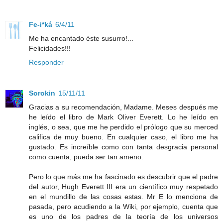
Fe-i*ká
6/4/11
Me ha encantado éste susurro!...
Felicidades!!!
Responder
Sorokin
15/11/11
Gracias a su recomendación, Madame. Meses después me
he leído el libro de Mark Oliver Everett. Lo he leído en
inglés, o sea, que me he perdido el prólogo que su merced
califica de muy bueno. En cualquier caso, el libro me ha
gustado. Es increíble como con tanta desgracia personal
como cuenta, pueda ser tan ameno.
Pero lo que más me ha fascinado es descubrir que el padre
del autor, Hugh Everett III era un científico muy respetado
en el mundillo de las cosas estas. Mr E lo menciona de
pasada, pero acudiendo a la Wiki, por ejemplo, cuenta que
es uno de los padres de la teoría de los universos