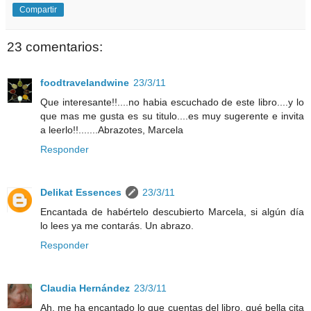
Compartir
23 comentarios:
foodtravelandwine
23/3/11
Que interesante!!....no habia escuchado de este libro....y lo
que mas me gusta es su titulo....es muy sugerente e invita
a leerlo!!.......Abrazotes, Marcela
Responder
Delikat Essences
23/3/11
Encantada de habértelo descubierto Marcela, si algún día
lo lees ya me contarás. Un abrazo.
Responder
Claudia Hernández
23/3/11
Ah, me ha encantado lo que cuentas del libro, qué bella cita