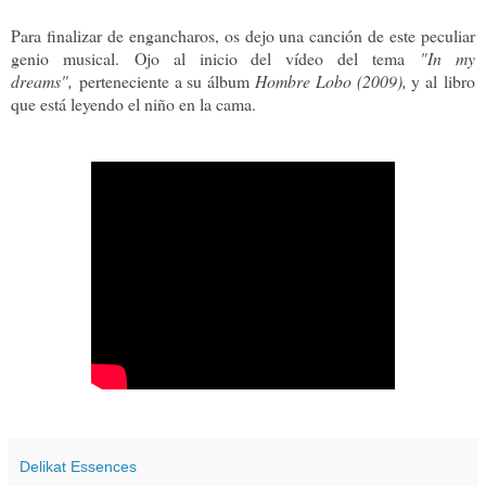
Para finalizar de engancharos, os dejo una canción de este peculiar
genio musical. Ojo al inicio del vídeo del tema
"In my
dreams",
perteneciente a su álbum
Hombre Lobo (2009),
y al
libro
que está leyendo el niño en la cama.
Delikat Essences