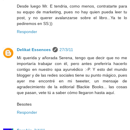
Desde luego Mr. E tendria, como menos, contratarte para
su equpo de marketing, pues no hay quien pueda leer tu
post, y no querer avalanzarse sobre el libro...Ya te lo
pediremos en SS:))
Responder
Delikat Essences
27/3/11
Mi querida y añorada Serena, tengo que decir que no me
importaría trabajar con él, pero antes preferiría hacerlo
contigo en nuestro spa ayurvédico :-P. Y esto del mundo
blogger y de las redes sociales tiene su punto mágico, pues
ayer me encontré en mi tweeter, un mensaje de
agradecimiento de la editorial Blackie Books... las cosas
que pasan, vete tú a saber cómo llegaron hasta aquí.
Besotes
Responder