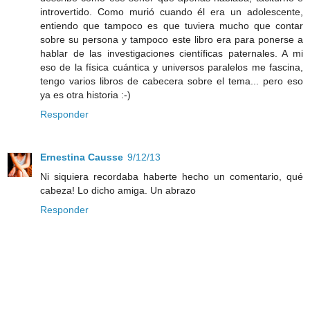
introvertido. Como murió cuando él era un adolescente,
entiendo que tampoco es que tuviera mucho que contar
sobre su persona y tampoco este libro era para ponerse a
hablar de las investigaciones científicas paternales. A mi
eso de la física cuántica y universos paralelos me fascina,
tengo varios libros de cabecera sobre el tema... pero eso
ya es otra historia :-)
Responder
Ernestina Causse
9/12/13
Ni siquiera recordaba haberte hecho un comentario, qué
cabeza! Lo dicho amiga. Un abrazo
Responder