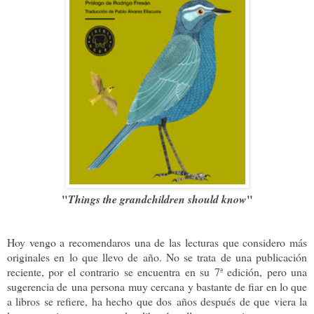
"
"
Things the grandchildren should know
Hoy vengo a recomendaros una de las lecturas que considero más
originales en lo que llevo de año. No se trata de una publicación
reciente, por el contrario se encuentra en su 7ª edición, pero una
sugerencia de una persona muy cercana y bastante de fiar en lo que
a libros se refiere, ha hecho que dos años después de que viera la