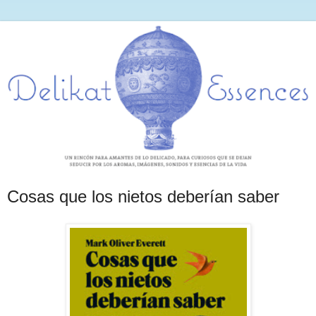
Cosas que los nietos deberían saber