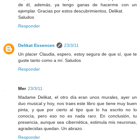
de él, además, ya tengo ganas de hacerme con un
ejemplar. Gracias por estos descubrimientos, Delikat.
Saludos
Responder
Delikat Essences
23/3/11
Un placer Claudia, espero, estoy segura de que sí, que te
guste tanto como a mí. Saludos
Responder
Mer
23/3/11
Madame Delikat, el otro día eran unos murales, ayer un
duo musical y hoy, nos traes este libro que tiene muy buen
pinta, y que por cierto al tipo que lo ha escrito no lo
conocía, pero eso no es nada raro. En conclusión, tu
presencia, aunque sea cibernética, estimula mis neuronas,
agradecidas quedan. Un abrazo.
Responder