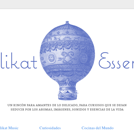
likat Music
Curiosidades
Cocinas del Mundo