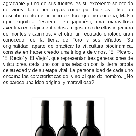
agradable y uno de sus fuertes, es su excelente selección
de vinos, tanto por copas como por botellas. Hice un
descubrimiento de un vino de Toro que no conocía, Matsu
(que significa "esperar" en japonés), una maravillosa
aventura enológica entre dos amigos, uno de ellos ingeniero
de montes y caminos, y el otro, un reputado enólogo gran
conocedor de la tierra de Toro y sus viñedos. Su
originalidad, aparte de practicar la viticultura biodinámica,
consiste en haber creado una trilogía de vinos, `El Pícaro’,
‘El Recio’ y ‘El Viejo’ , que representan tres generaciones de
viticultores, cada uno con una relación con la tierra propia
de su edad y de su etapa vital. La personalidad de cada uno
encarna las características del vino al que da nombre. ¿No
os parece una idea original y maravillosa?