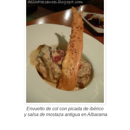
Envuelto de col con picada de ibérico
y salsa de mostaza antigua en Albarama