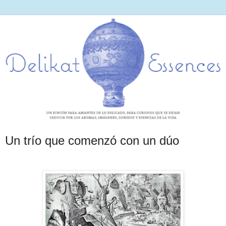
Un trío que comenzó con un dúo