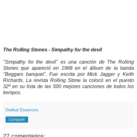
The Rolling Stones - Simpathy for the devil
"Simpathy for the devil" es una canción de The Rolling
Stones que apareció en 1968 en el álbum de la banda
"Beggars banquet". Fue escrita por Mick Jagger y Keith
Richards. La revista Rolling Stone la colocó en el puesto
32º en su lista de las 500 mejores canciones de todos los
tiempos.
Delikat Essences
Compartir
27 comentarios: