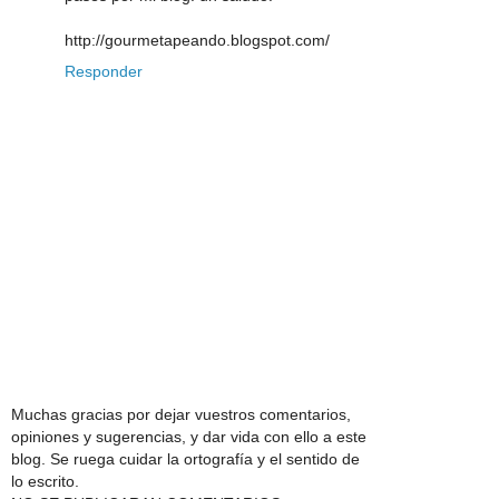
http://gourmetapeando.blogspot.com/
Responder
Muchas gracias por dejar vuestros comentarios,
opiniones y sugerencias, y dar vida con ello a este
blog. Se ruega cuidar la ortografía y el sentido de
lo escrito.