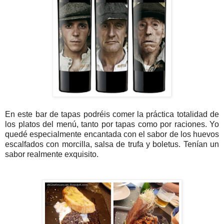
En este bar de tapas
podréis comer la práctica totalidad de
los platos del menú, tanto por tapas como por raciones. Yo
quedé especialmente encantada con el sabor de los huevos
escalfados con morcilla, salsa de trufa y boletus. Tenían un
sabor realmente exquisito.