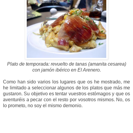
Plato de temporada: revuelto de tanas (amanita cesarea)
con jamón ibérico en El Arenero.
Como han sido varios los lugares que os he mostrado, me
he limitado a seleccionar algunos de los platos que más me
gustaron. Su objetivo es tentar vuestros estómagos y que os
aventuréis a pecar con el resto por vosotros mismos. No, os
lo prometo, no soy el mismo demonio.