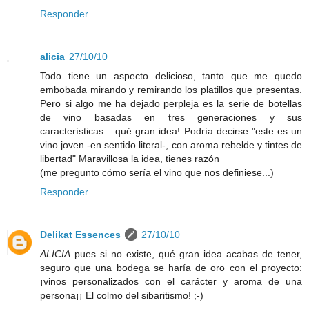
Responder
alicia
27/10/10
Todo tiene un aspecto delicioso, tanto que me quedo
embobada mirando y remirando los platillos que presentas.
Pero si algo me ha dejado perpleja es la serie de botellas
de vino basadas en tres generaciones y sus
características... qué gran idea! Podría decirse "este es un
vino joven -en sentido literal-, con aroma rebelde y tintes de
libertad" Maravillosa la idea, tienes razón
(me pregunto cómo sería el vino que nos definiese...)
Responder
Delikat Essences
27/10/10
ALICIA
pues si no existe, qué gran idea acabas de tener,
seguro que una bodega se haría de oro con el proyecto:
¡vinos personalizados con el carácter y aroma de una
persona¡¡ El colmo del sibaritismo! ;-)