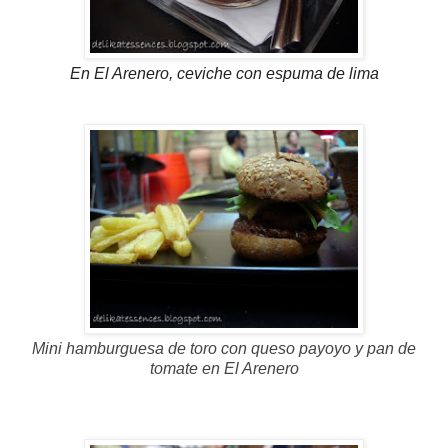
En El Arenero, ceviche con espuma de lima
Mini hamburguesa de toro con queso payoyo y pan de
tomate en El Arenero