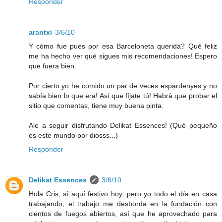
Responder
arantxi
3/6/10
Y cómo fue pues por esa Barceloneta querida? Qué feliz
me ha hecho ver qué sigues mis recomendaciones! Espero
que fuera bien.
Por cierto yo he comido un par de veces espardenyes y no
sabía bien lo que era! Así que fíjate tú! Habrá que probar el
sitio que comentas, tiene muy buena pinta.
Ale a seguir disfrutando Delikat Essences! (Qué pequeño
es este mundo por diosss...)
Responder
Delikat Essences
3/6/10
Hola Cris, sí aquí festivo hoy, pero yo todo el día en casa
trabajando, el trabajo me desborda en la fundación con
cientos de fuegos abiertos, así que he aprovechado para