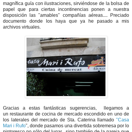
magnífica guía con ilustraciones, sirviéndose de la bolsa de
papel que para ciertas incontinencias ponen a nuestra
disposición las "amables" compañías aéreas.... Preciado
documento donde los haya que ya he pasado a mis
archivos virtuales.
Gracias a estas fantásticas sugerencias, llegamos a
un restaurante de cocina de mercado escondido en uno de
los laterales del mercado de Sta. Caterina llamado
"Casa
Mari i Rufo
", donde pasamos una divertida sobremesa por lo
pintoresco no sólo del lugar, sino también de la pareja que