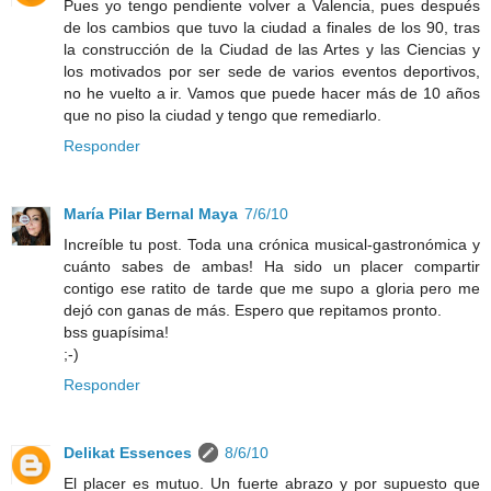
Pues yo tengo pendiente volver a Valencia, pues después
de los cambios que tuvo la ciudad a finales de los 90, tras
la construcción de la Ciudad de las Artes y las Ciencias y
los motivados por ser sede de varios eventos deportivos,
no he vuelto a ir. Vamos que puede hacer más de 10 años
que no piso la ciudad y tengo que remediarlo.
Responder
María Pilar Bernal Maya
7/6/10
Increíble tu post. Toda una crónica musical-gastronómica y
cuánto sabes de ambas! Ha sido un placer compartir
contigo ese ratito de tarde que me supo a gloria pero me
dejó con ganas de más. Espero que repitamos pronto.
bss guapísima!
;-)
Responder
Delikat Essences
8/6/10
El placer es mutuo. Un fuerte abrazo y por supuesto que