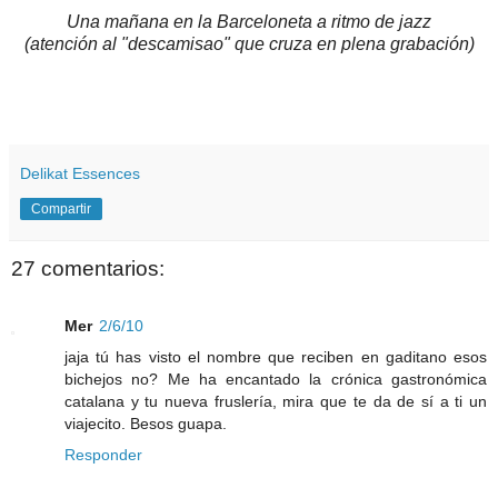
Una mañana en la Barceloneta a ritmo de jazz
(atención al "descamisao" que cruza en plena grabación)
Delikat Essences
Compartir
27 comentarios:
Mer
2/6/10
jaja tú has visto el nombre que reciben en gaditano esos
bichejos no? Me ha encantado la crónica gastronómica
catalana y tu nueva fruslería, mira que te da de sí a ti un
viajecito. Besos guapa.
Responder