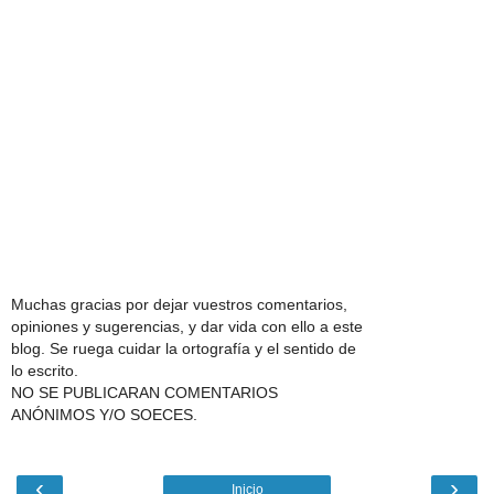
Muchas gracias por dejar vuestros comentarios,
opiniones y sugerencias, y dar vida con ello a este
blog. Se ruega cuidar la ortografía y el sentido de
lo escrito.
NO SE PUBLICARAN COMENTARIOS
ANÓNIMOS Y/O SOECES.
‹
›
Inicio