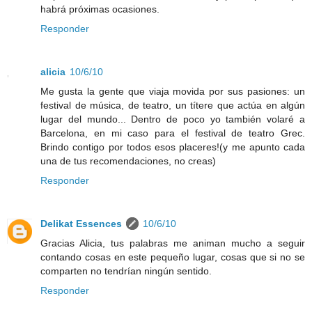
habrá próximas ocasiones.
Responder
alicia
10/6/10
Me gusta la gente que viaja movida por sus pasiones: un
festival de música, de teatro, un títere que actúa en algún
lugar del mundo... Dentro de poco yo también volaré a
Barcelona, en mi caso para el festival de teatro Grec.
Brindo contigo por todos esos placeres!(y me apunto cada
una de tus recomendaciones, no creas)
Responder
Delikat Essences
10/6/10
Gracias Alicia, tus palabras me animan mucho a seguir
contando cosas en este pequeño lugar, cosas que si no se
comparten no tendrían ningún sentido.
Responder