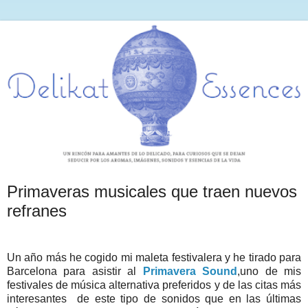
Primaveras musicales que traen nuevos
refranes
Un año más he cogido mi maleta festivalera y he tirado para
Barcelona para asistir al
Primavera Sound
,uno de mis
festivales de música alternativa preferidos y de las citas más
interesantes de este tipo de sonidos que en las últimas