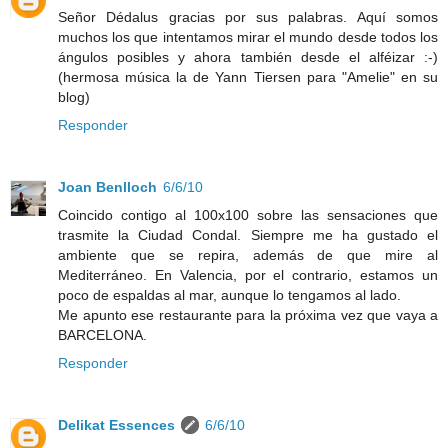
Señor Dédalus gracias por sus palabras. Aquí somos
muchos los que intentamos mirar el mundo desde todos los
ángulos posibles y ahora también desde el alféizar :-)
(hermosa música la de Yann Tiersen para "Amelie" en su
blog)
Responder
Joan Benlloch
6/6/10
Coincido contigo al 100x100 sobre las sensaciones que
trasmite la Ciudad Condal. Siempre me ha gustado el
ambiente que se repira, además de que mire al
Mediterráneo. En Valencia, por el contrario, estamos un
poco de espaldas al mar, aunque lo tengamos al lado.
Me apunto ese restaurante para la próxima vez que vaya a
BARCELONA.
Responder
Delikat Essences
6/6/10