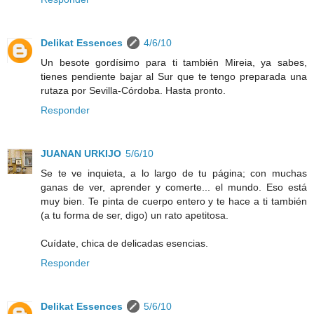
Delikat Essences
4/6/10
Un besote gordísimo para ti también Mireia, ya sabes,
tienes pendiente bajar al Sur que te tengo preparada una
rutaza por Sevilla-Córdoba. Hasta pronto.
Responder
JUANAN URKIJO
5/6/10
Se te ve inquieta, a lo largo de tu página; con muchas
ganas de ver, aprender y comerte... el mundo. Eso está
muy bien. Te pinta de cuerpo entero y te hace a ti también
(a tu forma de ser, digo) un rato apetitosa.
Cuídate, chica de delicadas esencias.
Responder
Delikat Essences
5/6/10