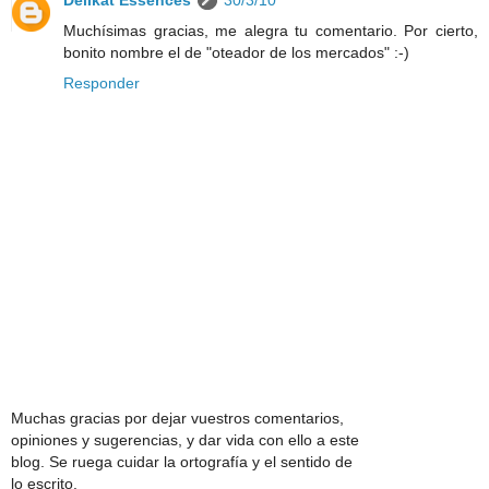
Muchísimas gracias, me alegra tu comentario. Por cierto,
bonito nombre el de "oteador de los mercados" :-)
Responder
Muchas gracias por dejar vuestros comentarios,
opiniones y sugerencias, y dar vida con ello a este
blog. Se ruega cuidar la ortografía y el sentido de
lo escrito.