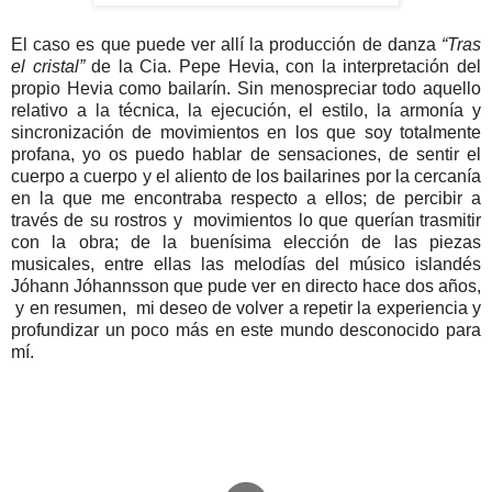
El caso es que puede ver allí la producción de danza
“Tras
el cristal”
de la Cia. Pepe Hevia, con la interpretación del
propio Hevia como bailarín. Sin menospreciar todo aquello
relativo a la técnica, la ejecución, el estilo, la armonía y
sincronización de movimientos en los que soy totalmente
profana, yo os puedo hablar de sensaciones, de sentir el
cuerpo a cuerpo y el aliento de los bailarines por la cercanía
en la que me encontraba respecto a ellos; de percibir a
través de su rostros y movimientos lo que querían trasmitir
con la obra; de la buenísima elección de las piezas
musicales, entre ellas las melodías del músico islandés
Jóhann Jóhannsson que pude ver en directo hace dos años,
y en resumen, mi deseo de volver a repetir la experiencia y
profundizar un poco más en este mundo desconocido para
mí.