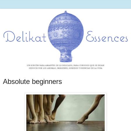
Absolute beginners