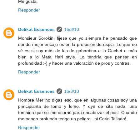
Me gusta.
Responder
Delikat Essences
16/3/10
Monsieur Sorokin, fijese que yo siempre he pensado que
donde mejor encajo es en la profesión de espia. Lo que no
sé es si soy más de las de gabardina a lo Gachet o más
bien a lo Mata Hari style. Lo tendría que pensar en
profundidad :-) y hacer una valoración de pros y contras.
Responder
Delikat Essences
16/3/10
Hombre Mer no digas eso, que en algunas cosas soy una
principianta de tomo y lomo. Y oye de cita nada, una
tontaina que se me ocurrió para encabezar el post. Cuando
me pongo profunda tengo un peligro...ni Corin Tellado!
Responder