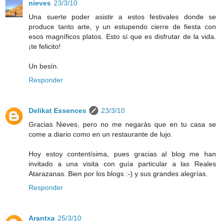
nieves
23/3/10
Una suerte poder asistir a estos festivales donde se
produce tanto arte, y un estupendo cierre de fiesta con
esos magníficos platos. Esto sí que es disfrutar de la vida.
¡te felicito!
Un besín.
Responder
Delikat Essences
23/3/10
Gracias Nieves, pero no me negarás que en tu casa se
come a diario como en un restaurante de lujo.
Hoy estoy contentísima, pues gracias al blog me han
invitado a una visita con guía particular a las Reales
Atarazanas. Bien por los blogs :-) y sus grandes alegrías.
Responder
Arantxa
25/3/10