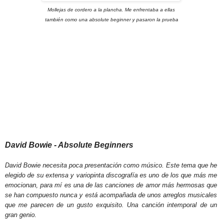
Mollejas de cordero a la plancha. Me enfrentaba a ellas
también
como una absolute beginner y pasaron la prueba
David Bowie - Absolute Beginners
David Bowie necesita poca presentación como músico. Este tema que he
elegido de su extensa y variopinta discografía es uno de los que más me
emocionan, para mí es una de las canciones de amor más hermosas que
se han compuesto nunca y está acompañada de unos arreglos musicales
que me parecen de un gusto exquisito. Una canción intemporal de un
gran genio.