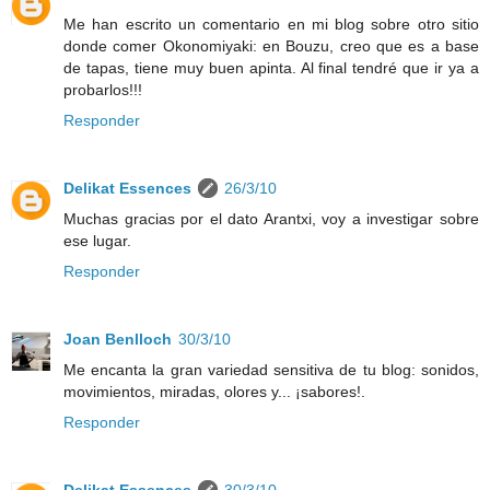
Me han escrito un comentario en mi blog sobre otro sitio
donde comer Okonomiyaki: en Bouzu, creo que es a base
de tapas, tiene muy buen apinta. Al final tendré que ir ya a
probarlos!!!
Responder
Delikat Essences
26/3/10
Muchas gracias por el dato Arantxi, voy a investigar sobre
ese lugar.
Responder
Joan Benlloch
30/3/10
Me encanta la gran variedad sensitiva de tu blog: sonidos,
movimientos, miradas, olores y... ¡sabores!.
Responder
Delikat Essences
30/3/10