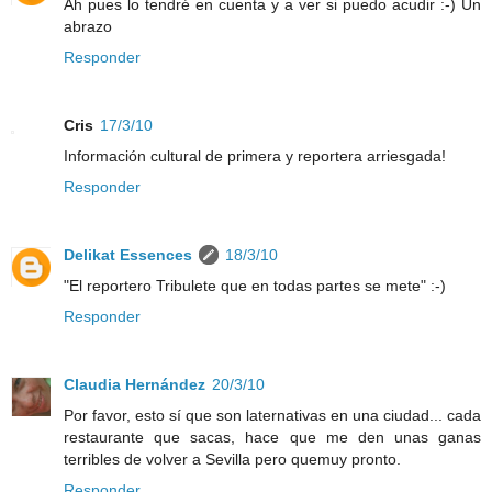
Ah pues lo tendré en cuenta y a ver si puedo acudir :-) Un
abrazo
Responder
Cris
17/3/10
Información cultural de primera y reportera arriesgada!
Responder
Delikat Essences
18/3/10
"El reportero Tribulete que en todas partes se mete" :-)
Responder
Claudia Hernández
20/3/10
Por favor, esto sí que son laternativas en una ciudad... cada
restaurante que sacas, hace que me den unas ganas
terribles de volver a Sevilla pero quemuy pronto.
Responder