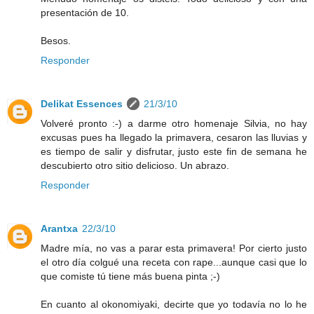
presentación de 10.
Besos.
Responder
Delikat Essences
21/3/10
Volveré pronto :-) a darme otro homenaje Silvia, no hay
excusas pues ha llegado la primavera, cesaron las lluvias y
es tiempo de salir y disfrutar, justo este fin de semana he
descubierto otro sitio delicioso. Un abrazo.
Responder
Arantxa
22/3/10
Madre mía, no vas a parar esta primavera! Por cierto justo
el otro día colgué una receta con rape...aunque casi que lo
que comiste tú tiene más buena pinta ;-)
En cuanto al okonomiyaki, decirte que yo todavía no lo he