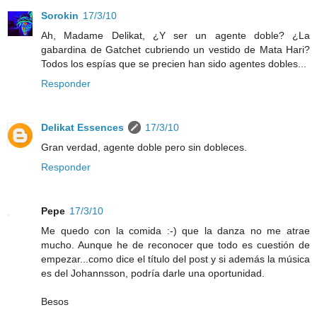
Sorokin
17/3/10
Ah, Madame Delikat, ¿Y ser un agente doble? ¿La
gabardina de Gatchet cubriendo un vestido de Mata Hari?
Todos los espías que se precien han sido agentes dobles...
Responder
Delikat Essences
17/3/10
Gran verdad, agente doble pero sin dobleces.
Responder
Pepe
17/3/10
Me quedo con la comida :-) que la danza no me atrae
mucho. Aunque he de reconocer que todo es cuestión de
empezar...como dice el título del post y si además la música
es del Johannsson, podría darle una oportunidad.
Besos