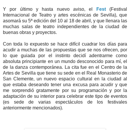
Y por último y hasta nuevo aviso, el
Fest
(Festival
Internacional de Teatro y artes escénicas de Sevilla), que
asomará su 5ª edición del 10 al 18 de abril, y que llenara las
muchas salas de teatro independientes de la ciudad de
buenas obras y proyectos.
Con toda lo expuesto se hace difícil cuadrar los días para
acudir a muchas de las propuestas que se nos ofrecen, por
lo que guiada por el instinto decidí adentrarme como
absoluta principiante en un mundo desconocido para mí, el
de la danza contemporánea. La cita fue en el Centro de la
Artes de Sevilla que tiene su sede en el Real Monasterio de
San Clemente, un nuevo espacio cultural en la ciudad al
que estaba deseando tener una excusa para acudir y que
me sorprendió gratamente por su programación y por la
adaptación de su interior para celebrar este tipo de eventos
(es sede de varias espectáculos de los festivales
anteriormente mencionados).