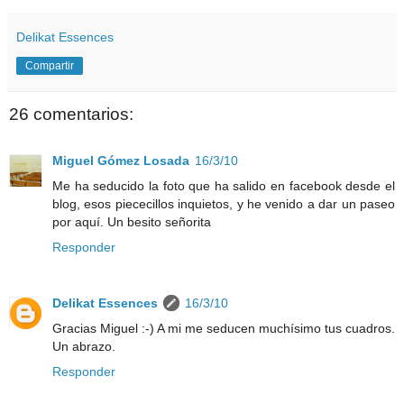
Delikat Essences
Compartir
26 comentarios:
Miguel Gómez Losada
16/3/10
Me ha seducido la foto que ha salido en facebook desde el
blog, esos piececillos inquietos, y he venido a dar un paseo
por aquí. Un besito señorita
Responder
Delikat Essences
16/3/10
Gracias Miguel :-) A mi me seducen muchísimo tus cuadros.
Un abrazo.
Responder