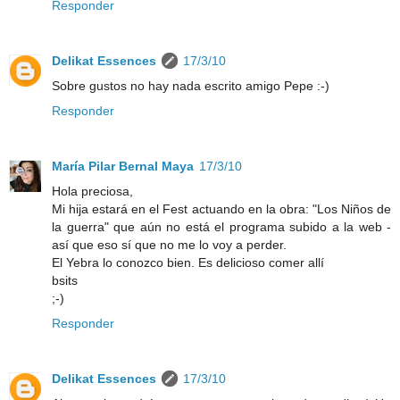
Responder
Delikat Essences
17/3/10
Sobre gustos no hay nada escrito amigo Pepe :-)
Responder
María Pilar Bernal Maya
17/3/10
Hola preciosa,
Mi hija estará en el Fest actuando en la obra: "Los Niños de
la guerra" que aún no está el programa subido a la web -
así que eso sí que no me lo voy a perder.
El Yebra lo conozco bien. Es delicioso comer allí
bsits
;-)
Responder
Delikat Essences
17/3/10