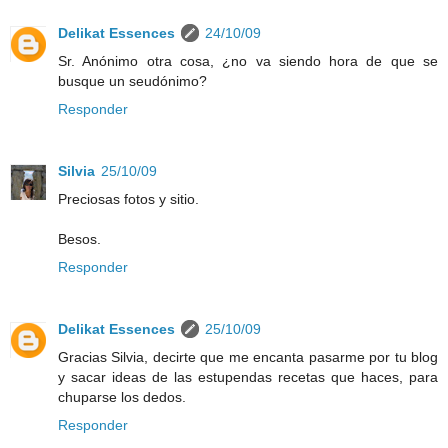
Delikat Essences
24/10/09
Sr. Anónimo otra cosa, ¿no va siendo hora de que se
busque un seudónimo?
Responder
Silvia
25/10/09
Preciosas fotos y sitio.
Besos.
Responder
Delikat Essences
25/10/09
Gracias Silvia, decirte que me encanta pasarme por tu blog
y sacar ideas de las estupendas recetas que haces, para
chuparse los dedos.
Responder