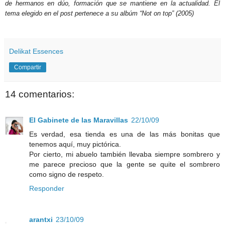
de hermanos en dúo, formación que se mantiene en la actualidad. El
tema elegido en el post pertenece a su albúm “Not on top” (2005)
Delikat Essences
Compartir
14 comentarios:
El Gabinete de las Maravillas
22/10/09
Es verdad, esa tienda es una de las más bonitas que
tenemos aquí, muy pictórica.
Por cierto, mi abuelo también llevaba siempre sombrero y
me parece precioso que la gente se quite el sombrero
como signo de respeto.
Responder
arantxi
23/10/09