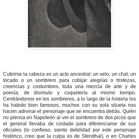
Cubrirse la cabeza es un acto ancestral: un velo, un chal, un
tocado o un sombrero para cobijar alegrías o tristezas,
creencias y costumbres, toda una mezcla de arte y de
poesía, de disimulo y coquetería al mismo tiempo.
Centrándonos en los sombreros, a lo largo de la historia los
ha habido bien famosos, muchos con su sola silueta nos
hacen adivinar el personaje que se encuentra detrás. Quién
no piensa en Napoleón al ver el sombrero de dos picos que
el general llevaba de costado para diferenciarse de sus
oficiales (lo confieso, siento debilidad por este personaje
histórico, creo que la culpa es de Stendhal), o en Charles