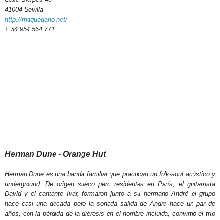
41004 Sevilla
http://maquedano.net/
+ 34 954 564 771
Herman Dune - Orange Hut
Herman Dune es una banda familiar que practican un folk-soul acústico y
underground. De origen sueco pero residentes en París, el guitarrista
David y el cantante Ivar, formaron junto a su hermano André el grupo
hace casi una década pero la sonada salida de André hace un par de
años, con la pérdida de la diéresis en el nombre incluida, convirtió el trío