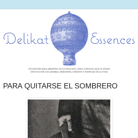
PARA QUITARSE EL SOMBRERO