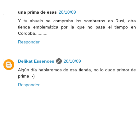
una prima de esas
28/10/09
Y tu abuelo se compraba los sombreros en Rusi, otra
tienda emblemática por la que no pasa el tiempo en
Córdoba..........
Responder
Delikat Essences
28/10/09
Algún día hablaremos de esa tienda, no lo dude primor de
prima :-)
Responder