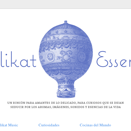
likat Music
Curiosidades
Cocinas del Mundo