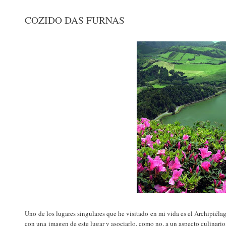
COZIDO DAS FURNAS
Uno de los lugares singulares que he visitado en mi vida es el Archipiéla
con una imagen de este lugar y asociarlo, como no, a un aspecto culinario, 