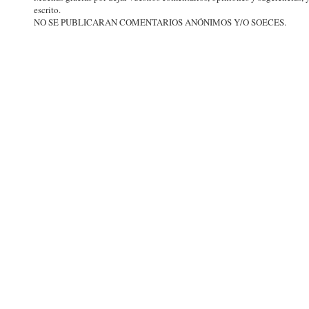
escrito.
NO SE PUBLICARAN COMENTARIOS ANÓNIMOS Y/O SOECES.