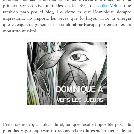
primera vez en vivo a finales de los 90, o
Laetitia Velma
que
también pasó por el blog. Lo cierto es que Dominique siempre
impresiona, no importa las veces que lo hayas visto, la energía
que
es capaz de generar da para alumbrar Europa por entero, es un
monstruo musical.
Pero hoy no voy a hablar de él, aunque resulte imposible pasar de
puntillas y por supuesto no recomendaros la escucha atenta de su