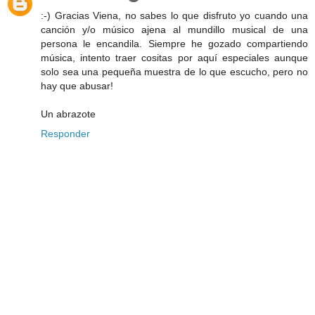
:-) Gracias Viena, no sabes lo que disfruto yo cuando una
canción y/o músico ajena al mundillo musical de una
persona le encandila. Siempre he gozado compartiendo
música, intento traer cositas por aquí especiales aunque
solo sea una pequeña muestra de lo que escucho, pero no
hay que abusar!
Un abrazote
Responder