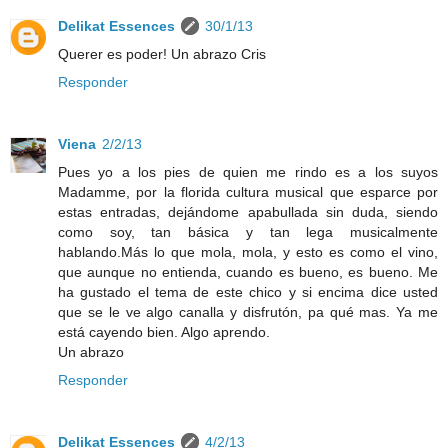
Delikat Essences
30/1/13
Querer es poder! Un abrazo Cris
Responder
Viena
2/2/13
Pues yo a los pies de quien me rindo es a los suyos
Madamme, por la florida cultura musical que esparce por
estas entradas, dejándome apabullada sin duda, siendo
como soy, tan básica y tan lega musicalmente
hablando.Más lo que mola, mola, y esto es como el vino,
que aunque no entienda, cuando es bueno, es bueno. Me
ha gustado el tema de este chico y si encima dice usted
que se le ve algo canalla y disfrutón, pa qué mas. Ya me
está cayendo bien. Algo aprendo.
Un abrazo
Responder
Delikat Essences
4/2/13