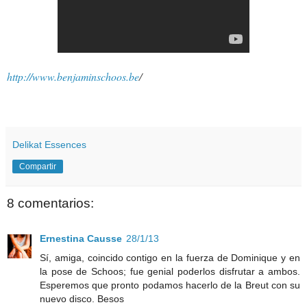
http://www.benjaminschoos.be
/
Delikat Essences
Compartir
8 comentarios:
Ernestina Causse
28/1/13
Sí, amiga, coincido contigo en la fuerza de Dominique y en
la pose de Schoos; fue genial poderlos disfrutar a ambos.
Esperemos que pronto podamos hacerlo de la Breut con su
nuevo disco. Besos