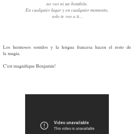
no veo ni un
bombón.
En cualquier lugar y en cualquier momento,
solo te veo a ti...
Los hermosos sonidos y la lengua francesa hacen el resto de
la magia.
C'est magnifique Benjamin!