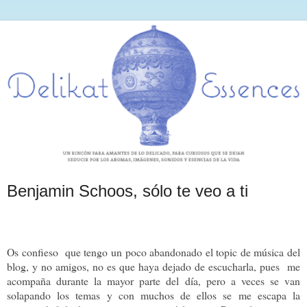
Benjamin Schoos, sólo te veo a ti
Os confieso que tengo un poco abandonado el topic de música del
blog, y no amigos, no es que haya dejado de escucharla, pues me
acompaña durante la mayor parte del día, pero a veces se van
solapando los temas y con muchos de ellos se me escapa la