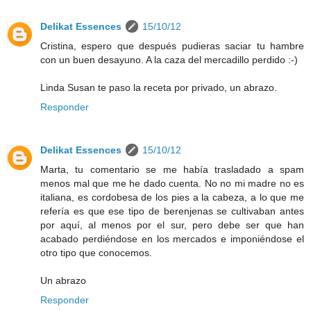
Delikat Essences
15/10/12
Cristina, espero que después pudieras saciar tu hambre
con un buen desayuno. A la caza del mercadillo perdido :-)
Linda Susan te paso la receta por privado, un abrazo.
Responder
Delikat Essences
15/10/12
Marta, tu comentario se me había trasladado a spam
menos mal que me he dado cuenta. No no mi madre no es
italiana, es cordobesa de los pies a la cabeza, a lo que me
refería es que ese tipo de berenjenas se cultivaban antes
por aquí, al menos por el sur, pero debe ser que han
acabado perdiéndose en los mercados e imponiéndose el
otro tipo que conocemos.
Un abrazo
Responder