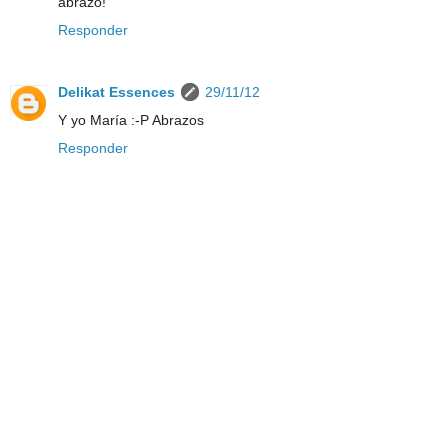
abrazo!
Responder
Delikat Essences
29/11/12
Y yo María :-P Abrazos
Responder