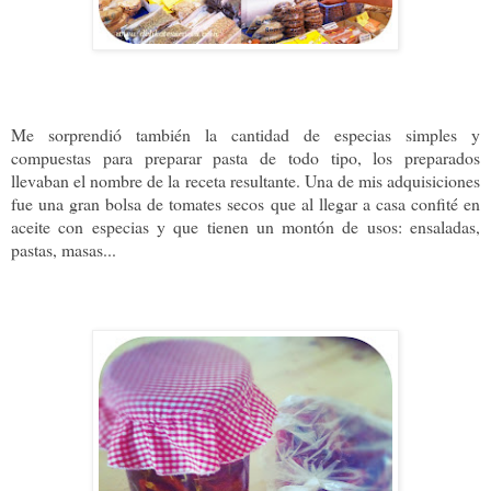
Me sorprendió también la cantidad de especias simples y
compuestas para preparar pasta de todo tipo, los preparados
llevaban el nombre de la receta resultante. Una de mis adquisiciones
fue una gran bolsa de tomates secos que al llegar a casa confité en
aceite con especias y que tienen un montón de usos: ensaladas,
pastas, masas...