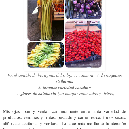
En el sentido de las aguas del reloj: 1.
cucuzza
2.
berenjenas
sicilianas
3.
tomates variedad casalino
4
.
flores de calabacín
(un manjar rebozadas y fritas)
Mis ojos iban y venían continuamente entre tanta variedad de
productos: verduras y frutas, pescado y carne fresca, frutos secos,
aliños de aceitunas y verduras. Lo que más me llamó la atención