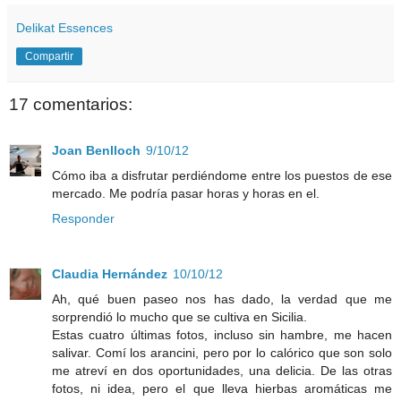
Delikat Essences
Compartir
17 comentarios:
Joan Benlloch
9/10/12
Cómo iba a disfrutar perdiéndome entre los puestos de ese
mercado. Me podría pasar horas y horas en el.
Responder
Claudia Hernández
10/10/12
Ah, qué buen paseo nos has dado, la verdad que me
sorprendió lo mucho que se cultiva en Sicilia.
Estas cuatro últimas fotos, incluso sin hambre, me hacen
salivar. Comí los arancini, pero por lo calórico que son solo
me atreví en dos oportunidades, una delicia. De las otras
fotos, ni idea, pero el que lleva hierbas aromáticas me