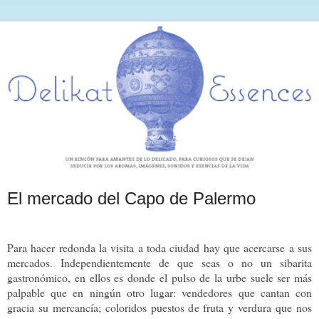
El mercado del Capo de Palermo
Para hacer redonda la visita a toda ciudad hay que acercarse a sus
mercados. Independientemente de que seas o no un sibarita
gastronómico, en ellos es donde el pulso de la urbe suele ser más
palpable que en ningún otro lugar: vendedores que cantan con
gracia su mercancía; coloridos puestos de fruta y verdura que nos