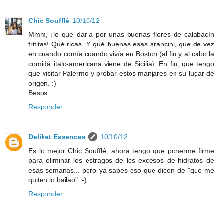
Chic Soufflé
10/10/12
Mmm, ¡lo que daría por unas buenas flores de calabacín
frititas! Qué ricas. Y qué buenas esas arancini, que de vez
en cuando comía cuando vivía en Boston (al fin y al cabo la
comida italo-americana viene de Sicilia). En fin, que tengo
que visitar Palermo y probar estos manjares en su lugar de
origen. :)
Besos
Responder
Delikat Essences
10/10/12
Es lo mejor Chic Soufflé, ahora tengo que ponerme firme
para eliminar los estragos de los excesos de hidratos de
esas semanas... pero ya sabes eso que dicen de "que me
quiten lo bailao" :-)
Responder