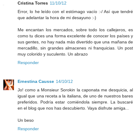
Cristina Torres
11/10/12
Error, lo he leído con el estómago vacío :-/ Así que tendré
que adelantar la hora de mi desayuno :-)
Me encantan los mercados, sobre todo los callejeros, es
como tu dices una forma excelente de conocer los países y
sus gentes, no hay nada más divertido que una mañana de
mercadillo, sin grandes almacenes ni franquicias. Un post
muy colorido y suculento. Un abrazo
Responder
Ernestina Causse
14/10/12
Jo! como a Monsieur Sorokin la caponata me desquicia, al
igual que una receta a la italiana, de uno de nuestros bares
preferidos. Podría estar comiéndola siempre. La buscaré
en el blog que nos has descubierto. Vaya disfrute amiga...
Un beso
Responder