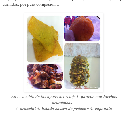
comidos, por pura compasión...
En el sentido de las aguas del reloj: 1.
panelle con hierbas
aromáticas
2.
arancini
3.
helado casero de pistacho
4
.
caponata