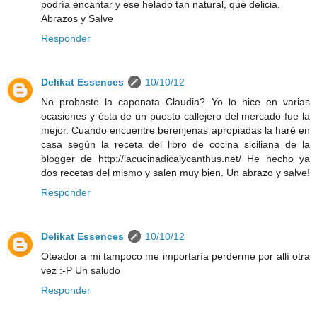
podría encantar y ese helado tan natural, qué delicia.
Abrazos y Salve
Responder
Delikat Essences
10/10/12
No probaste la caponata Claudia? Yo lo hice en varias
ocasiones y ésta de un puesto callejero del mercado fue la
mejor. Cuando encuentre berenjenas apropiadas la haré en
casa según la receta del libro de cocina siciliana de la
blogger de http://lacucinadicalycanthus.net/ He hecho ya
dos recetas del mismo y salen muy bien. Un abrazo y salve!
Responder
Delikat Essences
10/10/12
Oteador a mi tampoco me importaría perderme por allí otra
vez :-P Un saludo
Responder