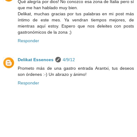
Qué alegría por dios! No conozco esa zona de Italia pero sí
que me han hablado muy bien.
Delikat, muchas gracias por tus palabras en mi post más
íntimo de este mes. Ya vendran tiempos mejores, de
mientras aquí estoy. Espero que nos deleites con posts
gastronómicos de la zona ;)
Responder
Delikat Essences
4/9/12
Prometo más de una gastro entrada Arantxi, tus deseos
son órdenes :-) Un abrazo y ánimo!
Responder