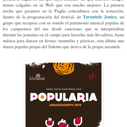
tienen colgadas en su Web que son mucho mejores. La primera
noche que pasamos en la Puglia coincidimos con la actuación,
Tarantula Jonica
dentro de la programación del festival, de
, un
grupo que recupera con su sonido el patrimonio musical popular de
los campesinos del sur, desde canciones que se interpretaban
durante las jornadas en el campo para hacerlas más llevaderas, hasta
música para danzar en fiestas: tarantelas y pizzicas, esta última una
danza popular propia del Salento que deriva de la propia tarantela.