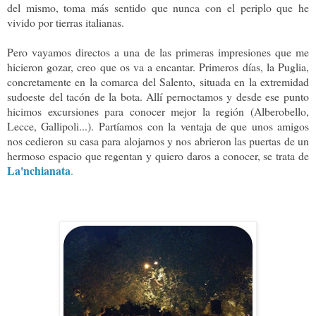
del mismo, toma más sentido que nunca con el periplo que he
vivido por tierras italianas.
Pero vayamos directos a una de las primeras impresiones que me
hicieron gozar, creo que os va a encantar. Primeros días, la Puglia,
concretamente en la comarca del Salento, situada en la extremidad
sudoeste del tacón de la bota. Allí pernoctamos y desde ese punto
hicimos excursiones para conocer mejor la región (Alberobello,
Lecce, Gallipoli...). Partíamos con la ventaja de que unos amigos
nos cedieron su casa para alojarnos y nos abrieron las puertas de un
hermoso espacio que regentan y quiero daros a conocer, se trata de
La'nchianata
.