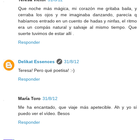
Que noche más mágica, mi corazón me gritaba baila, y
cerraba los ojos y me imaginaba danzando, parecía q
habíamos entrado en un cuento de hadas y ninfas, el ritmo
era un compás natural y salvaje al mismo tiempo. Que
suerte tuvimos de estar allí .
Responder
Delikat Essences
31/8/12
Teresa! Pero qué poetisa! :-)
Responder
María Toro
31/8/12
Me ha encantado, que viaje más apetecible. Ah y yo sí
puedo ver el vídeo. Besos
Responder