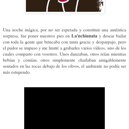
Una noche mágica, por no ser esperada y constituir una auténtica
La'nchianata
sorpresa, fue poner nuestros pies en
y desear bailar
con toda la gente que brincaba con tanta gracia y desparpajo, pero
el pudor se impuso y me limité a grabarles varios vídeos, uno de los
cuales comparto con vosotros. Unos danzaban, otros reían mientras
bebían y comían, otros simplemente charlaban amigablemente
sentados en las rocas debajo de los olivos, el ambiente no podía ser
más estupendo.