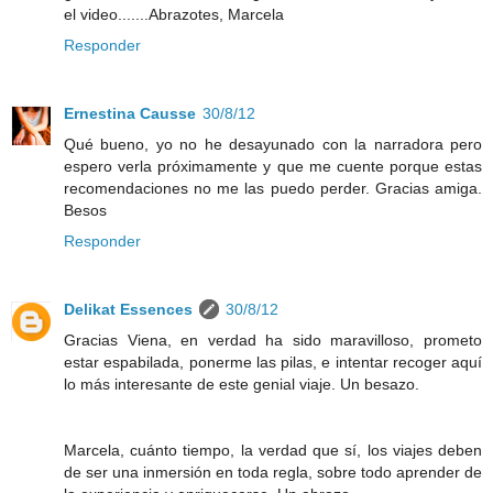
el video.......Abrazotes, Marcela
Responder
Ernestina Causse
30/8/12
Qué bueno, yo no he desayunado con la narradora pero
espero verla próximamente y que me cuente porque estas
recomendaciones no me las puedo perder. Gracias amiga.
Besos
Responder
Delikat Essences
30/8/12
Gracias Viena, en verdad ha sido maravilloso, prometo
estar espabilada, ponerme las pilas, e intentar recoger aquí
lo más interesante de este genial viaje. Un besazo.
Marcela, cuánto tiempo, la verdad que sí, los viajes deben
de ser una inmersión en toda regla, sobre todo aprender de