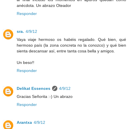
anécdota. Un abrazo Oteador
Responder
sra.
4/9/12
Vaya viaje hermoso os habéis regalado. Qué bien, qué
hermoso país (la zona concreta no la conozco) y qué bien
sienta descansar así, entre tanta cosa bella y amigos.
Un beso!!
Responder
Delikat Essences
4/9/12
Gracias Señorita :-) Un abrazo
Responder
Arantxa
4/9/12