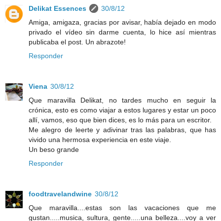
Delikat Essences
30/8/12
Amiga, amigaza, gracias por avisar, había dejado en modo
privado el vídeo sin darme cuenta, lo hice así mientras
publicaba el post. Un abrazote!
Responder
Viena
30/8/12
Que maravilla Delikat, no tardes mucho en seguir la
crónica, esto es como viajar a estos lugares y estar un poco
allí, vamos, eso que bien dices, es lo más para un escritor.
Me alegro de leerte y adivinar tras las palabras, que has
vivido una hermosa experiencia en este viaje.
Un beso grande
Responder
foodtravelandwine
30/8/12
Que maravilla....estas son las vacaciones que me
gustan.....musica, sultura, gente.....una belleza....voy a ver