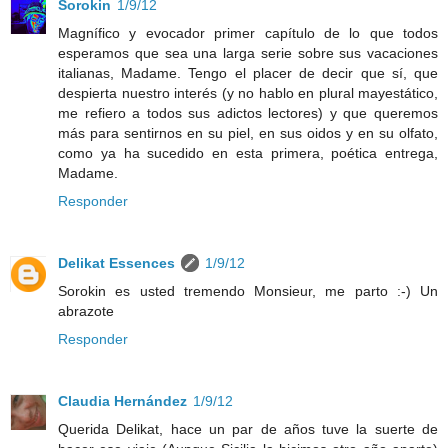
Sorokin
1/9/12
Magnífico y evocador primer capítulo de lo que todos
esperamos que sea una larga serie sobre sus vacaciones
italianas, Madame. Tengo el placer de decir que sí, que
despierta nuestro interés (y no hablo en plural mayestático,
me refiero a todos sus adictos lectores) y que queremos
más para sentirnos en su piel, en sus oidos y en su olfato,
como ya ha sucedido en esta primera, poética entrega,
Madame.
Responder
Delikat Essences
1/9/12
Sorokin es usted tremendo Monsieur, me parto :-) Un
abrazote
Responder
Claudia Hernández
1/9/12
Querida Delikat, hace un par de años tuve la suerte de