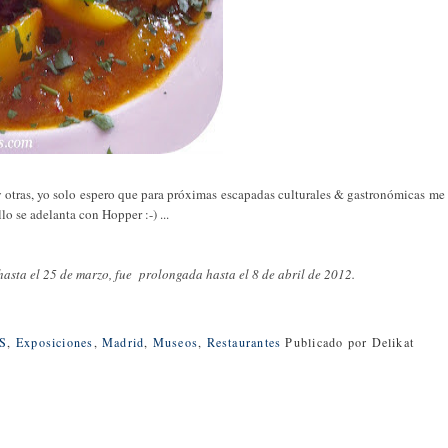
 y otras, yo solo espero que para próximas escapadas culturales & gastronómicas me
lo se adelanta con Hopper :-) ...
hasta el 25 de marzo, fue prolongada hasta el 8 de abril de 2012.
S
,
Exposiciones
,
Madrid
,
Museos
,
Restaurantes
Publicado por
Delikat