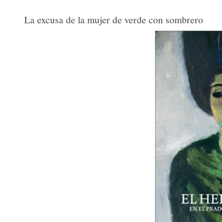
La excusa de la mujer de verde con sombrero