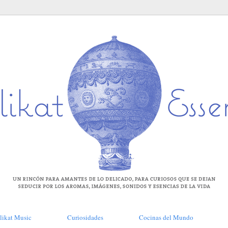
likat Music
Curiosidades
Cocinas del Mundo