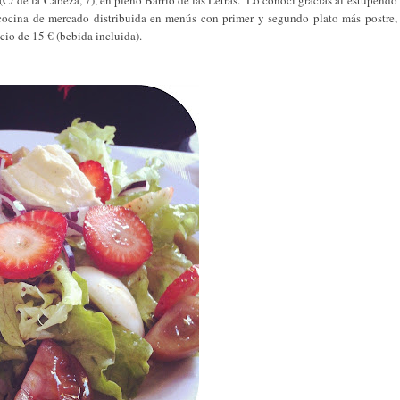
cocina de mercado distribuida en menús con primer y segundo plato más postre,
cio de 15 € (bebida incluida).