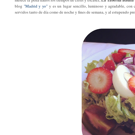
blog
"Madrid y yo"
y es un lugar sencillo, luminoso y agradable, con 
servidos tanto de día como de noche y fines de semana, y al estupendo pre