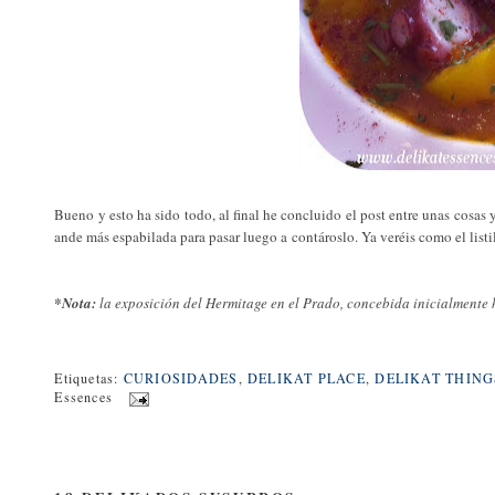
Bueno y esto ha sido todo, al final he concluido el post entre unas cosas
ande más espabilada para pasar luego a contároslo. Ya veréis como el listil
*Nota:
la exposición del Hermitage en el Prado, concebida inicialmente 
Etiquetas:
CURIOSIDADES
,
DELIKAT PLACE
,
DELIKAT THING
Essences