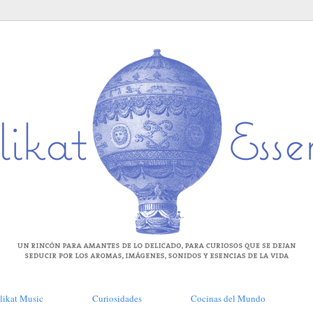
likat Music
Curiosidades
Cocinas del Mundo