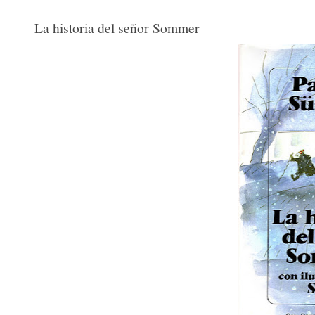
La historia del señor Sommer