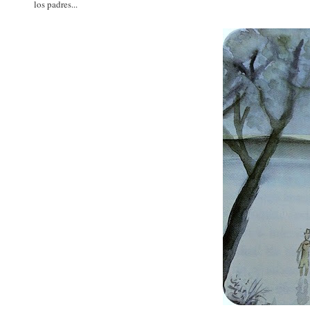
los padres...