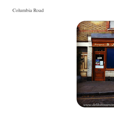
Columbia Road