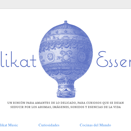
likat Music
Curiosidades
Cocinas del Mundo