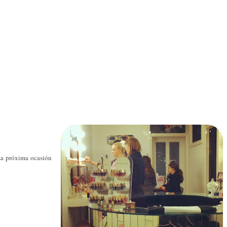
La próxima ocasión