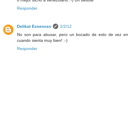
Responder
Delikat Essences
2/2/12
No son para abusar, pero un bocado de esto de vez en
cuando sienta muy bien! :-)
Responder