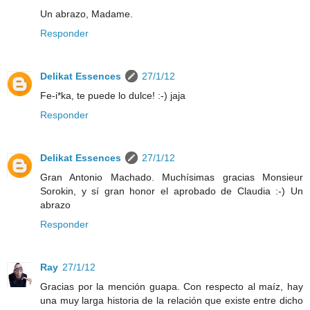
Un abrazo, Madame.
Responder
Delikat Essences
27/1/12
Fe-i*ka, te puede lo dulce! :-) jaja
Responder
Delikat Essences
27/1/12
Gran Antonio Machado. Muchísimas gracias Monsieur
Sorokin, y sí gran honor el aprobado de Claudia :-) Un
abrazo
Responder
Ray
27/1/12
Gracias por la mención guapa. Con respecto al maíz, hay
una muy larga historia de la relación que existe entre dicho