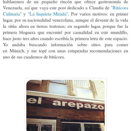
hablaremos de un pequeño rincón que ofrece gastronomía de
Venezuela, así que vaya este post dedicado a Claudia de
"Bitácora
Culinaria"
y
"La Inquieta Mirada"
. Por varios motivos: en primer
lugar, por su nacionalidad venezolana, aunque el devenir de la vida
la sitúa ahora en tierras teutonas; en segundo lugar, porque fue la
primera bloguera que encontré por casualidad en este mundillo,
hace justo tres años cuando escribía la primera letra de este espacio.
Yo andaba buscando información sobre sitios para comer
en Múnich, y me topé con unas estupendas recomendaciones en
uno de sus cuadernos de bitácora.