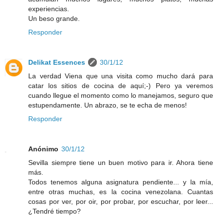
experiencias.
Un beso grande.
Responder
Delikat Essences
30/1/12
La verdad Viena que una visita como mucho dará para
catar los sitios de cocina de aquí;-) Pero ya veremos
cuando llegue el momento como lo manejamos, seguro que
estupendamente. Un abrazo, se te echa de menos!
Responder
Anónimo
30/1/12
Sevilla siempre tiene un buen motivo para ir. Ahora tiene
más.
Todos tenemos alguna asignatura pendiente... y la mía,
entre otras muchas, es la cocina venezolana. Cuantas
cosas por ver, por oir, por probar, por escuchar, por leer...
¿Tendré tiempo?