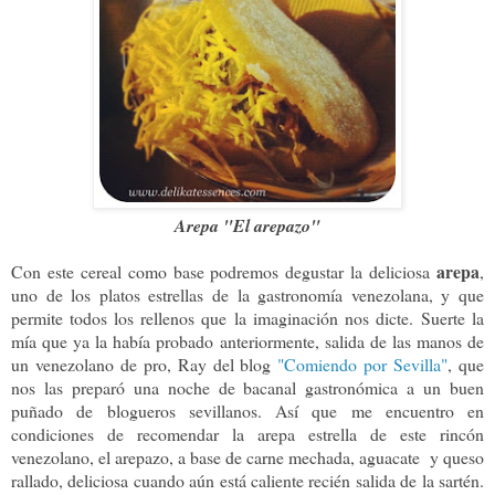
Arepa "El arepazo"
arepa
Con este cereal como base podremos degustar la deliciosa
,
uno de los platos estrellas de la gastronomía venezolana, y que
permite todos los rellenos que la imaginación nos dicte.
Suerte la
mía que ya la había probado anteriormente, salida de las manos de
un venezolano de pro, Ray del blog
"Comiendo por Sevilla"
, que
nos las preparó una noche de bacanal gastronómica a un buen
puñado de blogueros sevillanos. Así que me encuentro en
condiciones de recomendar la arepa estrella de este rincón
venezolano, el arepazo, a base de carne mechada, aguacate y queso
rallado, deliciosa cuando aún está caliente recién salida de la sartén.