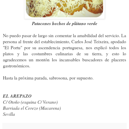
Patacones hechos de plátano verde
No puedo pasar de largo sin comentar la amabilidad del servicio. La
persona al frente del establecimiento, Carlos José Teixeira, apodado
"El Portu" por su ascendencia portuguesa
nos explicó todos los
,
platos y las costumbres culinarias de su tierra, y esto lo
agradecemos un montón los incansables buscadores de placeres
gastronómicos.
Hasta la próxima parada, sabrosona, por supuesto.
EL AREPAZO
C/ Otoño (esquina C/ Verano)
Barriada el Cerezo (Macarena)
Sevilla