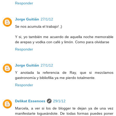
Responder
Jorge Guitián
27/1/12
Se nos acumula el trabajo! ;)
Y si, yo también me acuerdo de aquella noche memorable
de arepas y vodka con café y limón. Como para olvidarse
Responder
Jorge Guitián
27/1/12
Y anotada la referencia de Ray, que si mezclamos
gastronomía y bibliofilia ya me pierdo totalmente.
Responder
Delikat Essences
29/1/12
Marcela, a ver si los de blogger te dejan ya de una vez
manifestarte logueándote. De todas formas puedes poner