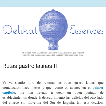
Rutas gastro latinas II
Ya va siendo hora de retomar las rutas gastro latinas que
primer
comenzaron hace meses y que, como os avancé en el
capítulo
, me han llevado a otear un buen puñado de
establecimientos donde ir descubrimiento las delicias del otro lado
del charco sin moverme del Sur de España. En esta ocasión,