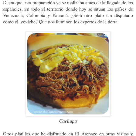
Dicen que esta preparación ya se realizaba antes de la llegada de los
españoles, en todo el territorio donde hoy se sitúan los países de
Venezuela, Colombia y Panamá. ¿Será otro plato tan disputado
como el ceviche? Que nos iluminen los expertos de la tierra.
Cachapa
Otros platillos que he disfrutado en El Arepazo en otras visitas y