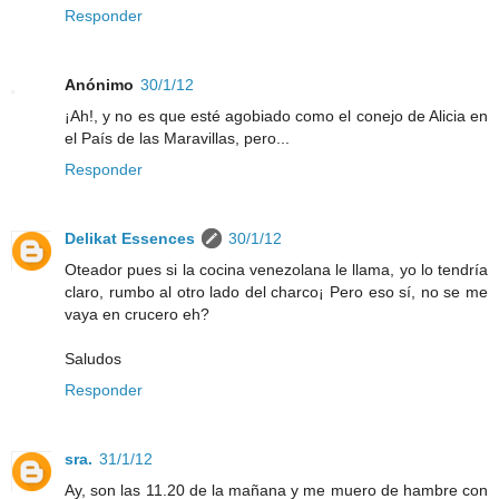
Responder
Anónimo
30/1/12
¡Ah!, y no es que esté agobiado como el conejo de Alicia en
el País de las Maravillas, pero...
Responder
Delikat Essences
30/1/12
Oteador pues si la cocina venezolana le llama, yo lo tendría
claro, rumbo al otro lado del charco¡ Pero eso sí, no se me
vaya en crucero eh?
Saludos
Responder
sra.
31/1/12
Ay, son las 11.20 de la mañana y me muero de hambre con