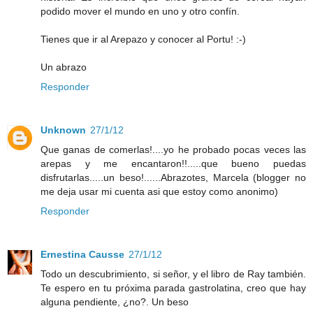
podido mover el mundo en uno y otro confín.
Tienes que ir al Arepazo y conocer al Portu! :-)
Un abrazo
Responder
Unknown
27/1/12
Que ganas de comerlas!....yo he probado pocas veces las
arepas y me encantaron!!.....que bueno puedas
disfrutarlas.....un beso!......Abrazotes, Marcela (blogger no
me deja usar mi cuenta asi que estoy como anonimo)
Responder
Ernestina Causse
27/1/12
Todo un descubrimiento, si señor, y el libro de Ray también.
Te espero en tu próxima parada gastrolatina, creo que hay
alguna pendiente, ¿no?. Un beso