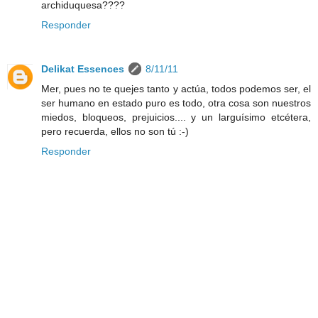
archiduquesa????
Responder
Delikat Essences
8/11/11
Mer, pues no te quejes tanto y actúa, todos podemos ser, el
ser humano en estado puro es todo, otra cosa son nuestros
miedos, bloqueos, prejuicios.... y un larguísimo etcétera,
pero recuerda, ellos no son tú :-)
Responder