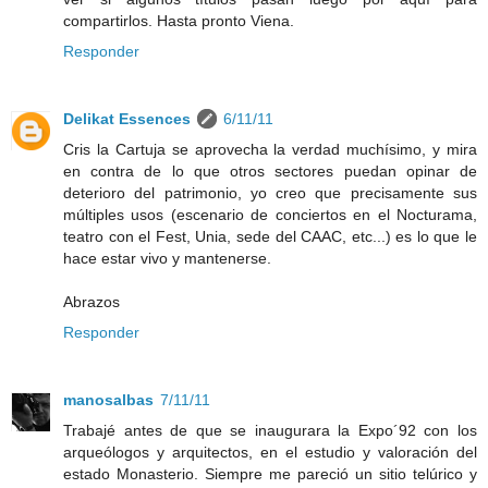
compartirlos. Hasta pronto Viena.
Responder
Delikat Essences
6/11/11
Cris la Cartuja se aprovecha la verdad muchísimo, y mira
en contra de lo que otros sectores puedan opinar de
deterioro del patrimonio, yo creo que precisamente sus
múltiples usos (escenario de conciertos en el Nocturama,
teatro con el Fest, Unia, sede del CAAC, etc...) es lo que le
hace estar vivo y mantenerse.
Abrazos
Responder
manosalbas
7/11/11
Trabajé antes de que se inaugurara la Expo´92 con los
arqueólogos y arquitectos, en el estudio y valoración del
estado Monasterio. Siempre me pareció un sitio telúrico y