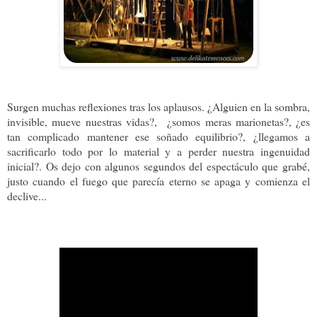
Surgen muchas reflexiones tras los aplausos. ¿
Alguien en la sombra,
invisible, mueve nuestras vidas?,
¿somos meras marionetas?, ¿es
tan complicado mantener ese soñado equilibrio?, ¿llegamos a
sacrificarlo todo por lo material y a perder nuestra ingenuidad
inicial?. Os dejo con algunos segundos del espectáculo que grabé,
justo cuando el fuego que parecía eterno se apaga y comienza el
declive...