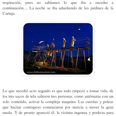
respiración, pues no sabíamos lo que iba a suceder a
continuación.... La noche se iba adueñando de los jardines de la
Cartuja.
Lo que sucedió acto seguido es que todo empezó a tomar vida, de
los tres sacos de tela salieron tres personas, como autómatas con un
solo
cometido, activar la compleja maquina. Las cuerdas y poleas
que hacían contrapeso comenzaron por inercia a mover la gran
rueda.
Y de pronto apareció él,
la víctima ingenua y perfecta para