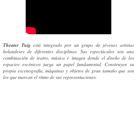
Theater Tuig
está integrado por un grupo de jóvenes artistas
holandeses de diferentes disciplinas. Sus espectáculos son una
combinación de teatro, música e imagen donde el diseño de los
espacios escénicos juega un papel fundamental. Construyen su
propia escenografía, máquinas y objetos de gran tamaño que son
los que marcan el ritmo de sus representaciones.