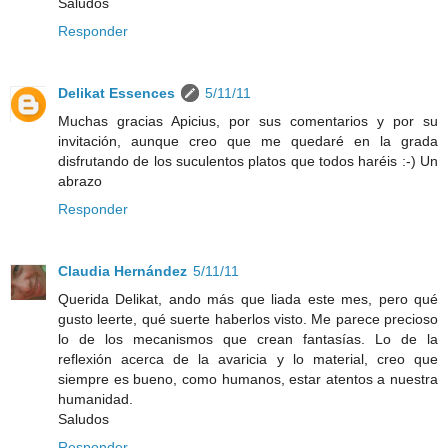
Saludos
Responder
Delikat Essences
5/11/11
Muchas gracias Apicius, por sus comentarios y por su
invitación, aunque creo que me quedaré en la grada
disfrutando de los suculentos platos que todos haréis :-) Un
abrazo
Responder
Claudia Hernández
5/11/11
Querida Delikat, ando más que liada este mes, pero qué
gusto leerte, qué suerte haberlos visto. Me parece precioso
lo de los mecanismos que crean fantasías. Lo de la
reflexión acerca de la avaricia y lo material, creo que
siempre es bueno, como humanos, estar atentos a nuestra
humanidad.
Saludos
Responder