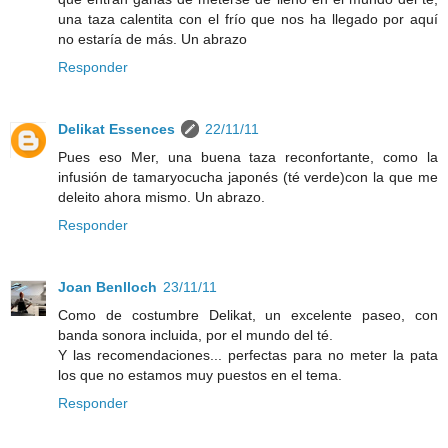
una taza calentita con el frío que nos ha llegado por aquí
no estaría de más. Un abrazo
Responder
Delikat Essences
22/11/11
Pues eso Mer, una buena taza reconfortante, como la
infusión de tamaryocucha japonés (té verde)con la que me
deleito ahora mismo. Un abrazo.
Responder
Joan Benlloch
23/11/11
Como de costumbre Delikat, un excelente paseo, con
banda sonora incluida, por el mundo del té.
Y las recomendaciones... perfectas para no meter la pata
los que no estamos muy puestos en el tema.
Responder