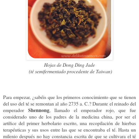
Hojas de Dong Ding Jade
(té semifermentado procedente de Taiwan)
Para empezar, ¿sabéis que los primeros conocimiento que se tienen
del uso del té se remontan al año 2735 a. C.? Durante el reinado del
Shennong
emperador
, llamado el emperador rojo, que fue
considerado uno de los padres de la medicina china, por ser el
artífice del primer herbolario escrito, una recopilación de hierbas
terapéuticas y sus usos entre las que se encontraba el té. Hasta un
milenio después no hay constancia escrita de que se cultivara el té