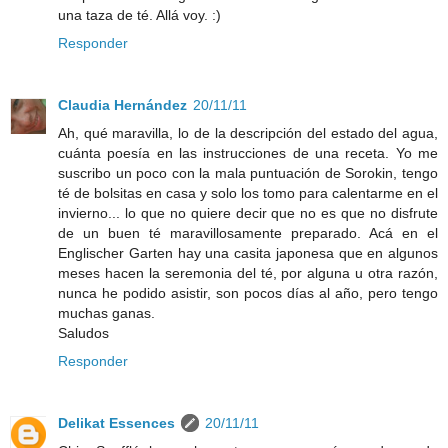
una taza de té. Allá voy. :)
Responder
Claudia Hernández
20/11/11
Ah, qué maravilla, lo de la descripción del estado del agua,
cuánta poesía en las instrucciones de una receta. Yo me
suscribo un poco con la mala puntuación de Sorokin, tengo
té de bolsitas en casa y solo los tomo para calentarme en el
invierno... lo que no quiere decir que no es que no disfrute
de un buen té maravillosamente preparado. Acá en el
Englischer Garten hay una casita japonesa que en algunos
meses hacen la seremonia del té, por alguna u otra razón,
nunca he podido asistir, son pocos días al año, pero tengo
muchas ganas.
Saludos
Responder
Delikat Essences
20/11/11