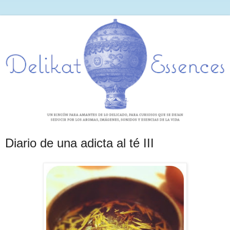
Diario de una adicta al té III