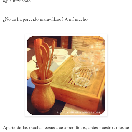
agua hirviendo.
¿No os ha parecido maravilloso? A mí mucho.
Aparte de las muchas cosas que aprendimos, antes nuestros ojos se