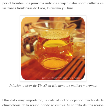
por el hombre, los primeros indicios arrojan datos sobre cultivos en
las zonas fronterizas de Laos, Birmania y China.
Infusión o licor de
Yin Zhen Bio llena de matices y aromas
Otro dato muy importante, la calidad del té depende mucho de la
climatología de la región donde se cultiva. Si se trata de una región