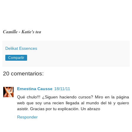
Camille - Katie's tea
Delikat Essences
Compartir
20 comentarios:
Ernestina Causse
18/11/11
Qué chulo!!! ¿Siguen haciendo cursos? Miro en la página
web que soy una recien llegada al mundo del té y quiero
asistir. Gracias por tu explicación. Un abrazo
Responder