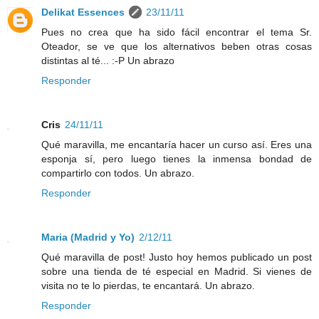
Delikat Essences
23/11/11
Pues no crea que ha sido fácil encontrar el tema Sr.
Oteador, se ve que los alternativos beben otras cosas
distintas al té... :-P Un abrazo
Responder
Cris
24/11/11
Qué maravilla, me encantaría hacer un curso así. Eres una
esponja sí, pero luego tienes la inmensa bondad de
compartirlo con todos. Un abrazo.
Responder
Maria (Madrid y Yo)
2/12/11
Qué maravilla de post! Justo hoy hemos publicado un post
sobre una tienda de té especial en Madrid. Si vienes de
visita no te lo pierdas, te encantará. Un abrazo.
Responder