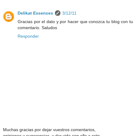
Delikat Essences
3/12/11
Gracias por el dato y por hacer que conozca tu blog con tu
comentario. Saludos
Responder
Muchas gracias por dejar vuestros comentarios,
opiniones y sugerencias, y dar vida con ello a este