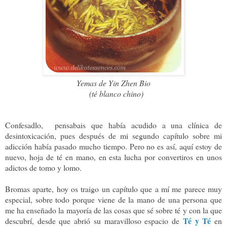
Yemas de Yin Zhen Bio
(té blanco chino)
Confesadlo, pensabais que había acudido a una clínica de
desintoxicación, pues después de mi segundo capítulo sobre mi
adicción había pasado mucho tiempo. Pero no es así, aquí estoy de
nuevo, hoja de té en mano, en esta lucha por convertiros en unos
adictos de tomo y lomo.
Bromas aparte, hoy os traigo un capítulo que a mí me parece muy
especial, sobre todo porque viene de la mano de una persona que
me ha enseñado la mayoría de las cosas que sé sobre té y con la que
Té y Té
descubrí, desde que abrió su maravilloso espacio de
en