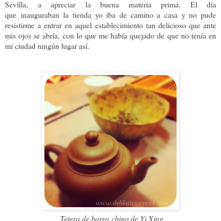
Sevilla, a apreciar la buena materia prima. El día
que
inauguraban
la tienda yo iba de camino a casa y no pude
resistirme a entrar en aquel establecimiento tan delicioso que ante
mis ojos se abría, con lo que me había quejado de que no tenía en
mi ciudad ningún lugar así.
Tetera de barro
chino de Yi Xing