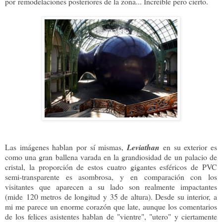
por remodelaciones posteriores de la zona... Increíble pero cierto.
Las imágenes hablan por sí mismas,
Leviathan
en su exterior es
como una gran ballena varada en la grandiosidad de un palacio de
cristal, la proporción de estos cuatro gigantes esféricos de PVC
semi-transparente es asombrosa, y en comparación con los
visitantes que aparecen a su lado son realmente impactantes
(mide
120 metros de longitud y 35 de altura).
Desde su interior, a
mi me parece un enorme corazón que late, aunque los comentarios
de los felices asistentes hablan de "vientre", "utero" y ciertamente