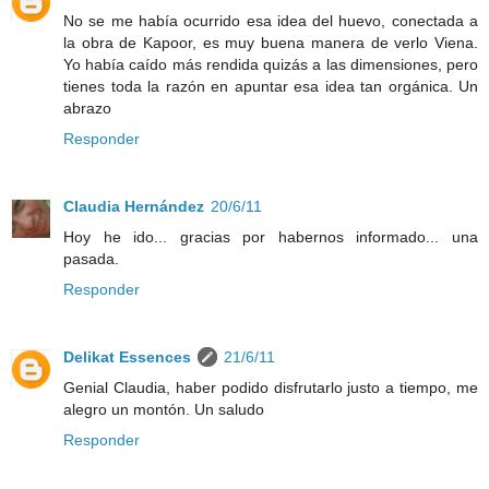
No se me había ocurrido esa idea del huevo, conectada a
la obra de Kapoor, es muy buena manera de verlo Viena.
Yo había caído más rendida quizás a las dimensiones, pero
tienes toda la razón en apuntar esa idea tan orgánica. Un
abrazo
Responder
Claudia Hernández
20/6/11
Hoy he ido... gracias por habernos informado... una
pasada.
Responder
Delikat Essences
21/6/11
Genial Claudia, haber podido disfrutarlo justo a tiempo, me
alegro un montón. Un saludo
Responder