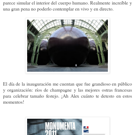
parece simular el interior del cuerpo humano. Realmente increíble y
una gran pena no poderlo contemplar en vivo y en directo.
El día de la inauguración me cuentan que fue grandioso en público
y organización: ríos de champagne y las mejores ostras francesas
para celebrar tamaño festejo. ¡Ah Alex cuánto te detesto en estos
momentos!