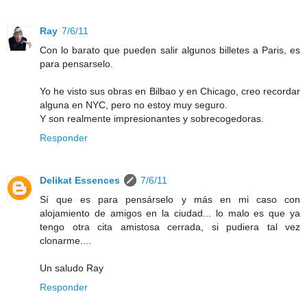
Ray
7/6/11
Con lo barato que pueden salir algunos billetes a Paris, es
para pensarselo.
Yo he visto sus obras en Bilbao y en Chicago, creo recordar
alguna en NYC, pero no estoy muy seguro.
Y son realmente impresionantes y sobrecogedoras.
Responder
Delikat Essences
7/6/11
Sí que es para pensárselo y más en mi caso con
alojamiento de amigos en la ciudad... lo malo es que ya
tengo otra cita amistosa cerrada, si pudiera tal vez
clonarme....
Un saludo Ray
Responder