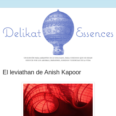
El leviathan de Anish Kapoor