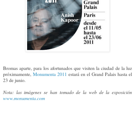
Bromas aparte, para los afortunados que visiten la c
iudad de la l
uz
próximamente,
Monumenta 2011
estará en el Grand Palais hasta el
23 de junio.
Nota: las imágenes se han tomado de la web de la exposición
www.monumenta.com