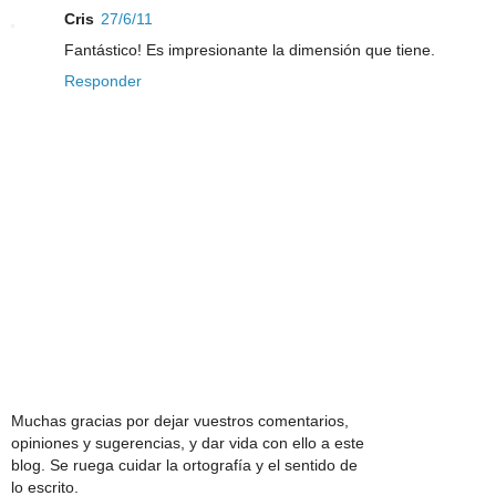
Cris
27/6/11
Fantástico! Es impresionante la dimensión que tiene.
Responder
Muchas gracias por dejar vuestros comentarios,
opiniones y sugerencias, y dar vida con ello a este
blog. Se ruega cuidar la ortografía y el sentido de
lo escrito.