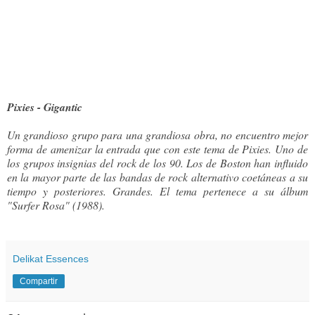
Pixies - Gigantic
Un grandioso grupo para una grandiosa obra, no encuentro mejor
forma de amenizar la entrada que con este tema de Pixies. Uno de
los grupos insignias del rock de los 90. Los de Boston han influido
en la mayor parte de las bandas de rock alternativo coetáneas a su
tiempo y posteriores. Grandes. El tema pertenece a su álbum
"Surfer Rosa" (1988).
Delikat Essences
Compartir