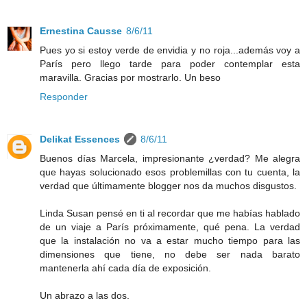
Ernestina Causse
8/6/11
Pues yo si estoy verde de envidia y no roja...además voy a
París pero llego tarde para poder contemplar esta
maravilla. Gracias por mostrarlo. Un beso
Responder
Delikat Essences
8/6/11
Buenos días Marcela, impresionante ¿verdad? Me alegra
que hayas solucionado esos problemillas con tu cuenta, la
verdad que últimamente blogger nos da muchos disgustos.
Linda Susan pensé en ti al recordar que me habías hablado
de un viaje a París próximamente, qué pena. La verdad
que la instalación no va a estar mucho tiempo para las
dimensiones que tiene, no debe ser nada barato
mantenerla ahí cada día de exposición.
Un abrazo a las dos.