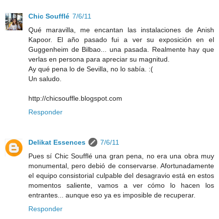
Chic Soufflé
7/6/11
Qué maravilla, me encantan las instalaciones de Anish
Kapoor. El año pasado fui a ver su exposición en el
Guggenheim de Bilbao... una pasada. Realmente hay que
verlas en persona para apreciar su magnitud.
Ay qué pena lo de Sevilla, no lo sabía. :(
Un saludo.
http://chicsouffle.blogspot.com
Responder
Delikat Essences
7/6/11
Pues sí Chic Soufflé una gran pena, no era una obra muy
monumental, pero debió de conservarse. Afortunadamente
el equipo consistorial culpable del desagravio está en estos
momentos saliente, vamos a ver cómo lo hacen los
entrantes... aunque eso ya es imposible de recuperar.
Responder