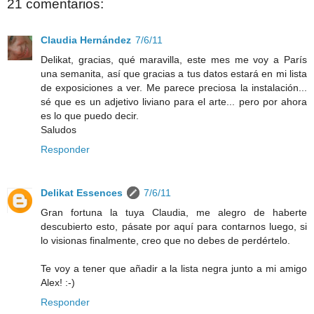
21 comentarios:
Claudia Hernández
7/6/11
Delikat, gracias, qué maravilla, este mes me voy a París
una semanita, así que gracias a tus datos estará en mi lista
de exposiciones a ver. Me parece preciosa la instalación...
sé que es un adjetivo liviano para el arte... pero por ahora
es lo que puedo decir.
Saludos
Responder
Delikat Essences
7/6/11
Gran fortuna la tuya Claudia, me alegro de haberte
descubierto esto, pásate por aquí para contarnos luego, si
lo visionas finalmente, creo que no debes de perdértelo.
Te voy a tener que añadir a la lista negra junto a mi amigo
Alex! :-)
Responder