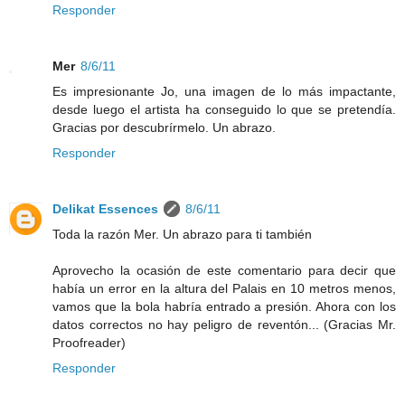
Responder
Mer
8/6/11
Es impresionante Jo, una imagen de lo más impactante,
desde luego el artista ha conseguido lo que se pretendía.
Gracias por descubrírmelo. Un abrazo.
Responder
Delikat Essences
8/6/11
Toda la razón Mer. Un abrazo para ti también
Aprovecho la ocasión de este comentario para decir que
había un error en la altura del Palais en 10 metros menos,
vamos que la bola habría entrado a presión. Ahora con los
datos correctos no hay peligro de reventón... (Gracias Mr.
Proofreader)
Responder