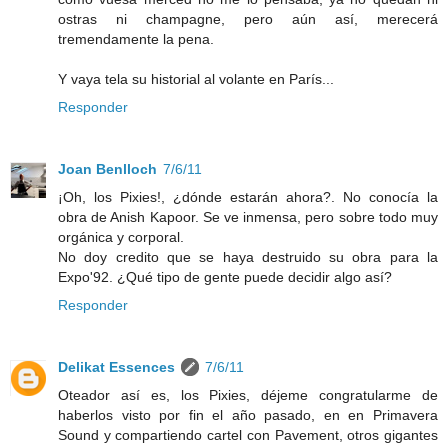
ostras ni champagne, pero aún así, merecerá
tremendamente la pena.
Y vaya tela su historial al volante en París...
Responder
Joan Benlloch
7/6/11
¡Oh, los Pixies!, ¿dónde estarán ahora?. No conocía la
obra de Anish Kapoor. Se ve inmensa, pero sobre todo muy
orgánica y corporal.
No doy credito que se haya destruido su obra para la
Expo'92. ¿Qué tipo de gente puede decidir algo así?
Responder
Delikat Essences
7/6/11
Oteador así es, los Pixies, déjeme congratularme de
haberlos visto por fin el año pasado, en en Primavera
Sound y compartiendo cartel con Pavement, otros gigantes