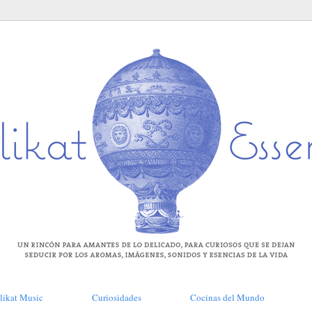
likat Music
Curiosidades
Cocinas del Mundo