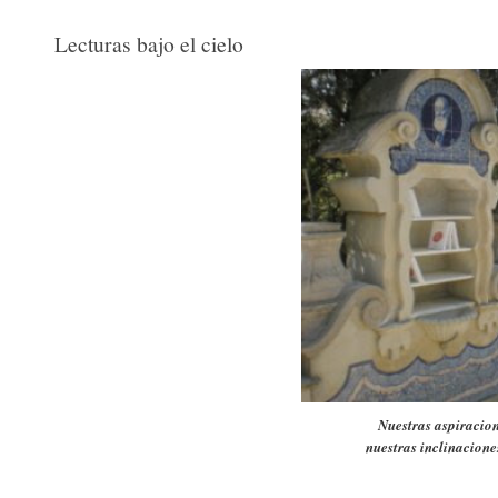
Lecturas bajo el cielo
Nuestras aspiracion
nuestras inclinacione
Belle an