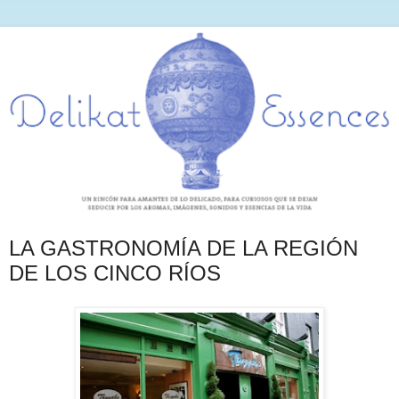
LA GASTRONOMÍA DE LA REGIÓN
DE LOS CINCO RÍOS