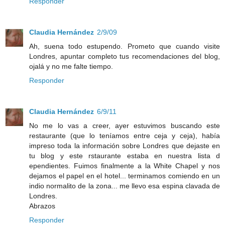
Responder
Claudia Hernández
2/9/09
Ah, suena todo estupendo. Prometo que cuando visite
Londres, apuntar completo tus recomendaciones del blog,
ojalá y no me falte tiempo.
Responder
Claudia Hernández
6/9/11
No me lo vas a creer, ayer estuvimos buscando este
restaurante (que lo teníamos entre ceja y ceja), había
impreso toda la información sobre Londres que dejaste en
tu blog y este rstaurante estaba en nuestra lista d
ependientes. Fuimos finalmente a la White Chapel y nos
dejamos el papel en el hotel... terminamos comiendo en un
indio normalito de la zona... me llevo esa espina clavada de
Londres.
Abrazos
Responder