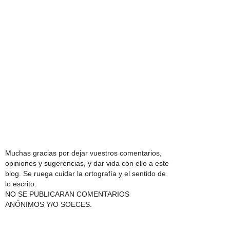
Muchas gracias por dejar vuestros comentarios,
opiniones y sugerencias, y dar vida con ello a este
blog. Se ruega cuidar la ortografía y el sentido de
lo escrito.
NO SE PUBLICARAN COMENTARIOS
ANÓNIMOS Y/O SOECES.