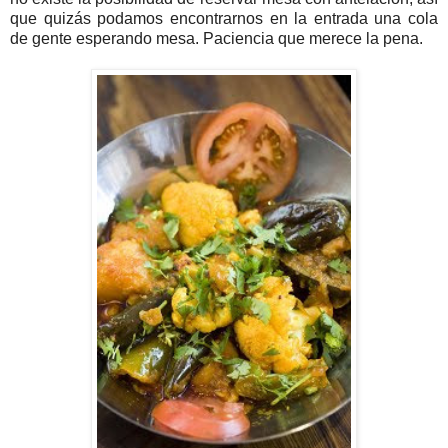
que quizás podamos encontrarnos en la entrada una cola
de gente esperando mesa. Paciencia que merece la pena.