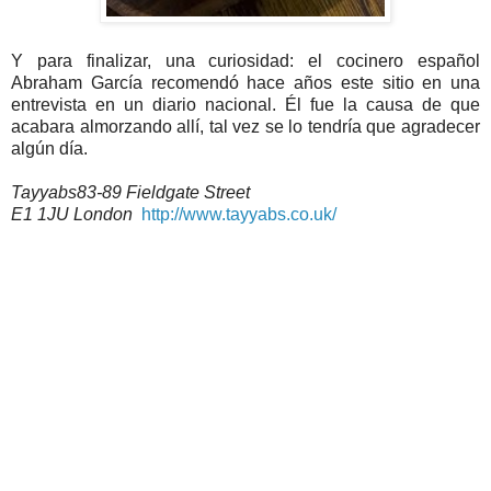
Y para finalizar, una curiosidad: el cocinero español
Abraham García recomendó hace años este sitio en una
entrevista en un diario nacional. Él fue la causa de que
acabara almorzando allí, tal vez se lo tendría que agradecer
algún día.
Tayyabs83-89 Fieldgate Street
E1 1JU London
http://www.tayyabs.co.uk/