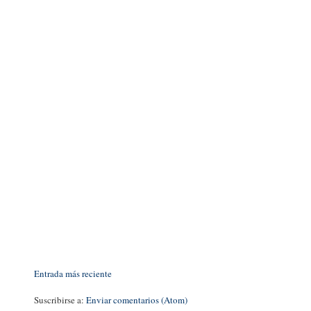
Entrada más reciente
Suscribirse a:
Enviar comentarios (Atom)