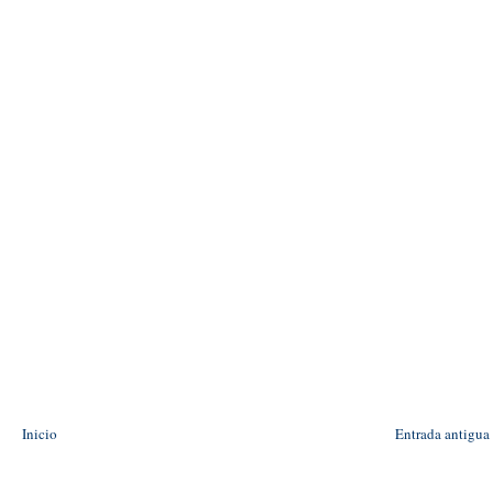
Inicio
Entrada antigua