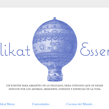
likat Music
Curiosidades
Cocinas del Mundo